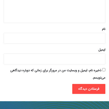
ا
ه
*
نام
ایمیل
ذخیره نام، ایمیل و وبسایت من در مرورگر برای زمانی که دوباره دیدگاهی
می‌نویسم.