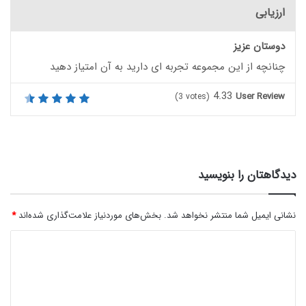
ارزیابی
دوستان عزیز
چنانچه از این مجموعه تجربه ای دارید به آن امتیاز دهید
4.33
User Review
(
3
votes)
دیدگاهتان را بنویسید
نشانی ایمیل شما منتشر نخواهد شد.
بخش‌های موردنیاز علامت‌گذاری شده‌اند
*
د
ی
د
گ