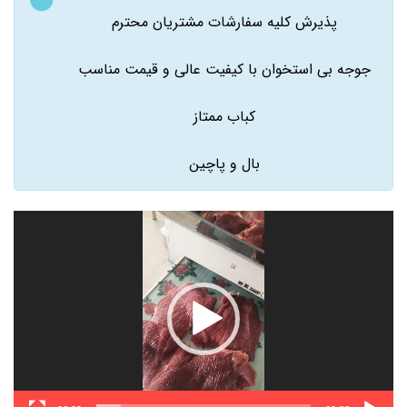
پذیرش کلیه سفارشات مشتریان محترم
جوجه بی استخوان با کیفیت عالی و قیمت مناسب
کباب ممتاز
بال و پاچین
نمایشگر
ویدیو