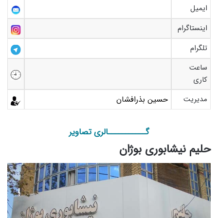
ایمیل
اینستاگرام
تلگرام
ساعت
کاری
مدیریت
حسین بذرافشان
گـــــــــــالری تصاویر
حلیم نیشابوری بوژان