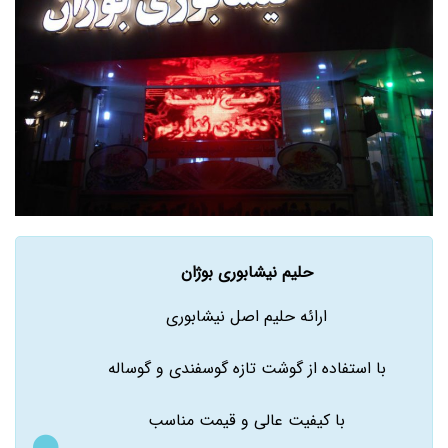
حلیم نیشابوری بوژان
ارائه حلیم اصل نیشابوری
با استفاده از گوشت تازه گوسفندی و گوساله
با کیفیت عالی و قیمت مناسب