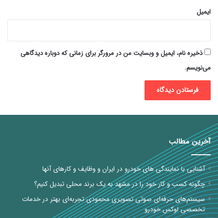
ایمیل
ذخیره نام، ایمیل و وبسایت من در مرورگر برای زمانی که دوباره دیدگاهی
می‌نویسم.
آخرین مطالب
آشنایی با نمایندگی های خودرو در ایران و وظایف و کارهای آنها
چگونه کسب و کار خود را در مشهد به یک برند محلی تبدیل کنیم؟
سیستم‌های حرفه‌ای صوتی تصویری محمودی تجربه‌ای بهتر در خدمات
تخصصی لوکس خودرو