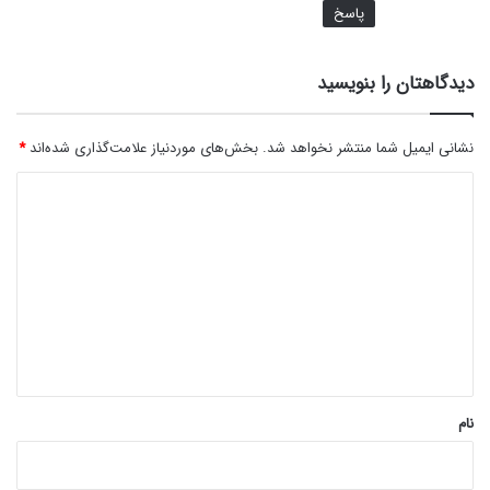
پاسخ
دیدگاهتان را بنویسید
نشانی ایمیل شما منتشر نخواهد شد.
بخش‌های موردنیاز علامت‌گذاری شده‌اند
*
د
ی
د
گ
ا
ه
*
نام