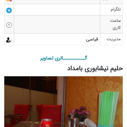
تلگرام
ساعت
کاری
مدیریت
قیاسی
گـــــــــــالری تصاویر
حلیم نیشابوری بامداد