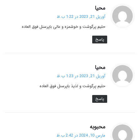
گ
محیا
ف
آوریل 21, 2023 در 1:22 ب.ظ
ت
حلیم پرگوشت و خوشمزه و عالی باپرسنل فوق العاده
:
پاسخ
گ
محیا
ف
آوریل 21, 2023 در 1:23 ب.ظ
ت
حلیم پرگوشت و لذیذ باپرسنل فوق العاده
:
پاسخ
گ
محبوبه
ف
مارس 10, 2024 در 2:42 ب.ظ
ت