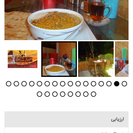
ارزیابی