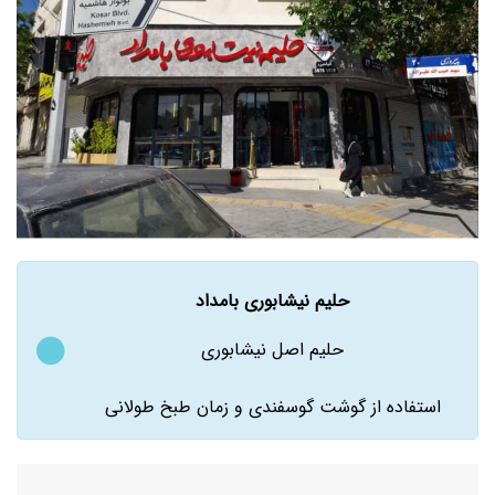
حلیم نیشابوری بامداد
حلیم اصل نیشابوری
استفاده از گوشت گوسفندی و زمان طبخ طولانی