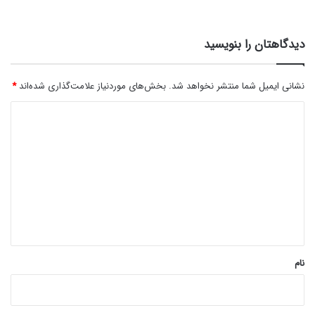
دیدگاهتان را بنویسید
نشانی ایمیل شما منتشر نخواهد شد.
بخش‌های موردنیاز علامت‌گذاری شده‌اند
*
د
ی
د
گ
ا
ه
*
نام