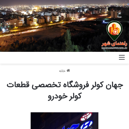
خانه
جهان کولر فروشگاه تخصصی قطعات
کولر خودرو