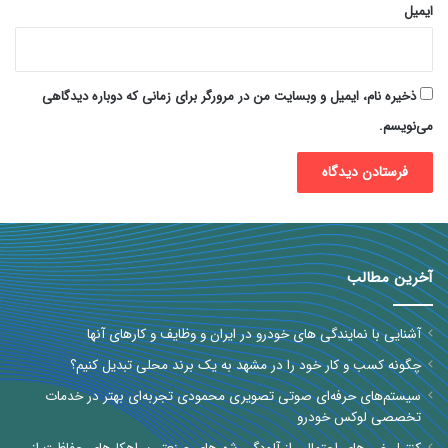
ایمیل
ذخیره نام، ایمیل و وبسایت من در مرورگر برای زمانی که دوباره دیدگاهی
می‌نویسم.
آخرین مطالب
آشنایی با نمایندگی های خودرو در ایران و وظایف و کارهای آنها
چگونه کسب و کار خود را در مشهد به یک برند محلی تبدیل کنیم؟
سیستم‌های حرفه‌ای صوتی تصویری محمودی تجربه‌ای بهتر در خدمات
تخصصی لوکس خودرو