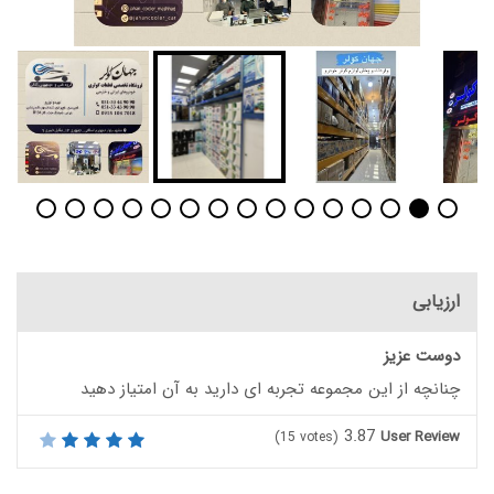
ارزیابی
دوست عزیز
چنانچه از این مجموعه تجربه ای دارید به آن امتیاز دهید
3.87
User Review
(
15
votes)