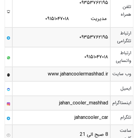
۰۹۳۵۳۷۶۲۱۹۵
تلفن
همراه
مدیریت ۰۹۱۵۱۰۴۷۰۱۸
ارتباط
۰۹۳۵۳۷۶۲۱۹۵
تلگرامی
ارتباط
۰۹۱۵۱۰۴۷۰۱۸
واتساپی
وب سایت
www.jahancoolermashhad.ir
ایمیل
اینستاگرام
jahan_cooler_mashhad
تلگرام
jahancooler_car
ساعت
8 صبح الی 21