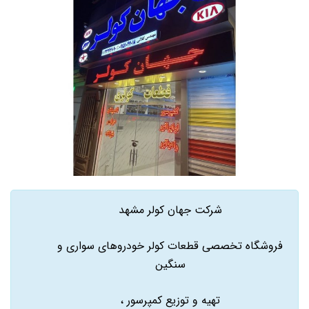
شرکت جهان کولر مشهد
فروشگاه تخصصی قطعات کولر خودروهای سواری و
سنگین
تهیه و توزیع کمپرسور ،