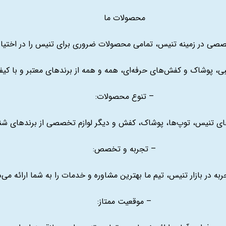
محصولات ما
صی در زمینه تنیس، تمامی محصولات ضروری برای تنیس را در اختیار 
انبی، پوشاک و کفش‌های حرفه‌ای، همه و همه از برندهای معتبر و با 
– تنوع محصولات:
‌های تنیس، توپ‌ها، پوشاک، کفش و دیگر لوازم تخصصی از برندهای ش
– تجربه و تخصص:
ربه در بازار تنیس، تیم ما بهترین مشاوره و خدمات را به شما ارائه می‌
– موقعیت ممتاز: