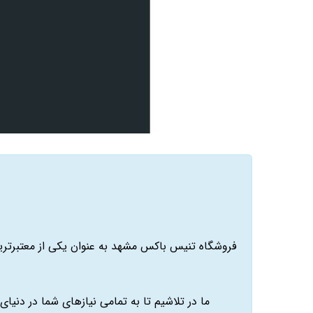
فروشگاه تنیس باکس مشهد به عنوان یکی از معتبرترین
ما در تلاشیم تا به تمامی نیازهای شما در دنیا