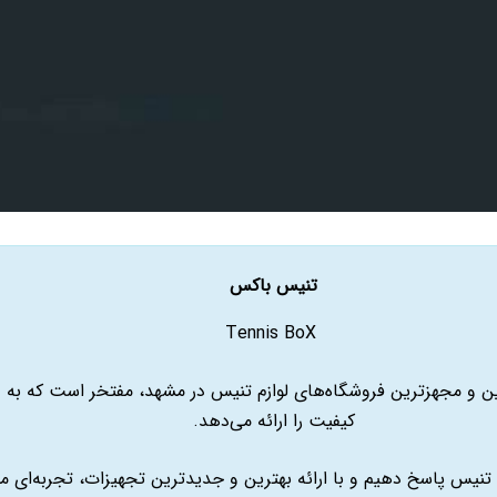
تنیس باکس
Tennis BoX
 و مجهزترین فروشگاه‌های لوازم تنیس در مشهد، مفتخر است که به ور
کیفیت را ارائه می‌دهد.
ی تنیس پاسخ دهیم و با ارائه بهترین و جدیدترین تجهیزات، تجربه‌ای م