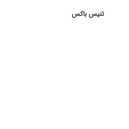
تنیس باکس