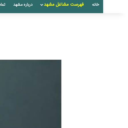
فهرست مشاغل مشهد
خانه
درباره مشهد
تماس