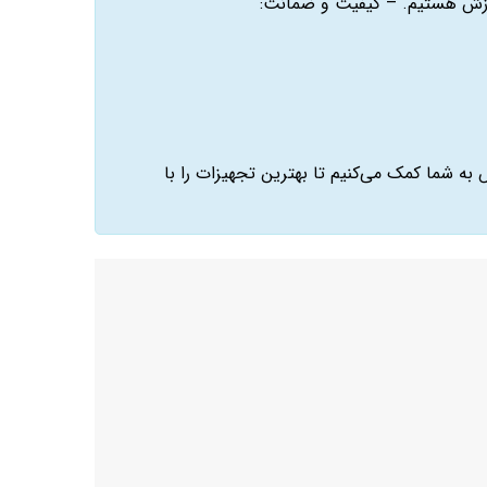
 ورزش هستیم. – کیفیت و ضمانت:
س باکس به شما کمک می‌کنیم تا بهترین تجهیزات را با