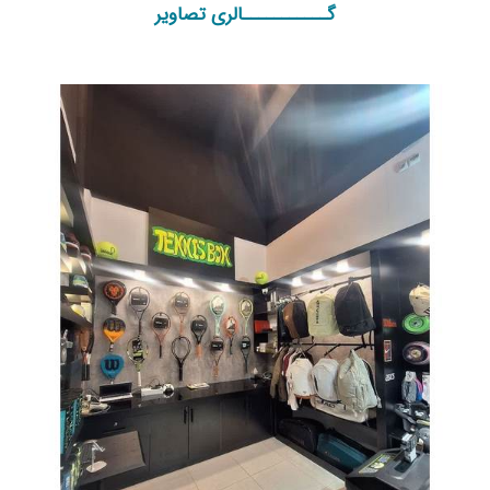
گـــــــــــالری تصاویر