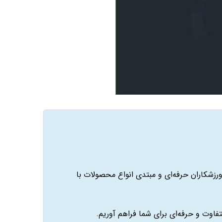
زشکاران حرفه‌ای و مبتدی انواع محصولات با
تفاوت و حرفه‌ای برای شما فراهم آوریم.