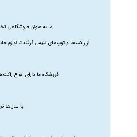
ما به عنوان فروشگاهی تخص
از راکت‌ها و توپ‌های تنیس گرفته تا لوازم ج
فروشگاه ما دارای انواع راکت
با سال‌ها تج