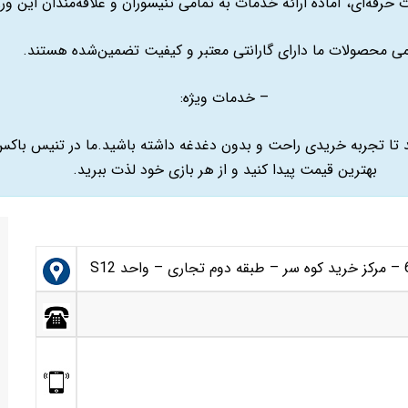
 حرفه‌ای، آماده ارائه خدمات به تمامی تنیسوران و علاقه‌مندان این
می محصولات ما دارای گارانتی معتبر و کیفیت تضمین‌شده هستند.
– خدمات ویژه:
ه به شما کمک می‌کند تا تجربه خریدی راحت و بدون دغدغه داشته باشید.ما در تنی
بهترین قیمت پیدا کنید و از هر بازی خود لذت ببرید.