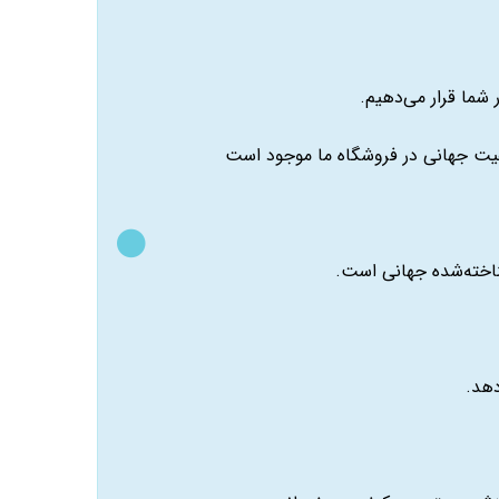
شما قرار می‌دهیم.
کیفیت جهانی در فروشگاه ما موجود است
ناخته‌شده جهانی است.
دهد.