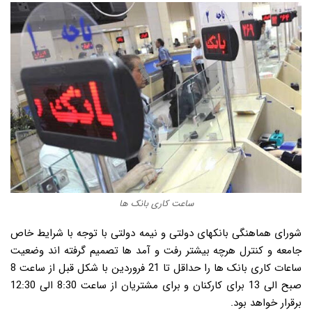
ساعت کاری بانک ها
شورای هماهنگی بانکهای دولتی و نیمه دولتی با توجه با شرایط خاص
جامعه و کنترل هرچه بیشتر رفت و آمد ها تصمیم گرفته اند وضعیت
ساعات کاری بانک ها را حداقل تا 21 فروردین با شکل قبل از ساعت 8
صبح الی 13 برای کارکنان و برای مشتریان از ساعت 8:30 الی 12:30
برقرار خواهد بود.