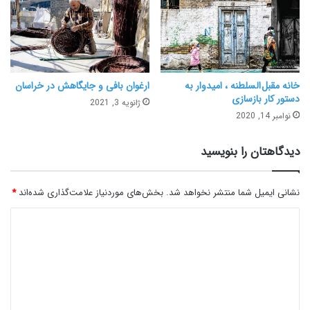
خانه مقبل السلطنه ، امیدوار به
ارغوان بافی و جایگاهش در خراسان
دستور کار بازسازی
ژانویه 3, 2021
نوامبر 14, 2020
دیدگاهتان را بنویسید
نشانی ایمیل شما منتشر نخواهد شد.
بخش‌های موردنیاز علامت‌گذاری شده‌اند
*
د
ی
د
گ
ا