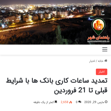
خانه
/
اخبار
اخبار
تمدید ساعات کاری بانک ها با شرایط
قبلی تا 21 فروردین
مارس 29, 2020
0
2,658
کمتر از یک دقیقه