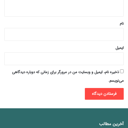
ه
*
نام
ایمیل
ذخیره نام، ایمیل و وبسایت من در مرورگر برای زمانی که دوباره دیدگاهی
می‌نویسم.
آخرین مطالب