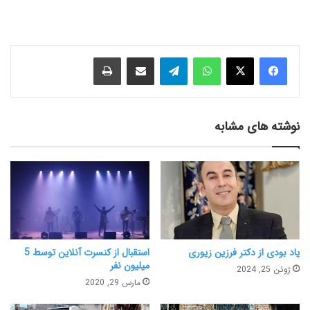
نوشته های مشابه
یاد بودی از دکتر فرزین زیوری
استقبال از کنسرت آنلاین توسط 5
میلیون نفر
ژوئن 25, 2024
مارس 29, 2020