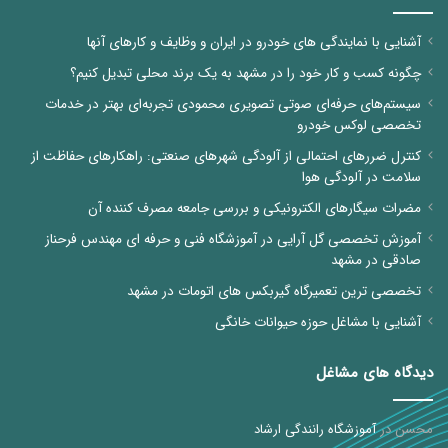
آشنایی با نمایندگی های خودرو در ایران و وظایف و کارهای آنها
چگونه کسب و کار خود را در مشهد به یک برند محلی تبدیل کنیم؟
سیستم‌های حرفه‌ای صوتی تصویری محمودی تجربه‌ای بهتر در خدمات
تخصصی لوکس خودرو
کنترل ضررهای احتمالی از آلودگی شهرهای صنعتی: راهکارهای حفاظت از
سلامت در آلودگی هوا
مضرات سیگارهای الکترونیکی و بررسی جامعه مصرف کننده آن
آموزش تخصصی گل آرایی در آموزشگاه فنی و حرفه ای مهندس فرحناز
صادقی در مشهد
تخصصی ترین تعمیرگاه گیربکس های اتومات در مشهد
آشنایی با مشاغل حوزه حیوانات خانگی
دیدگاه های مشاغل
محسن
در
آموزشگاه رانندگی ارشاد