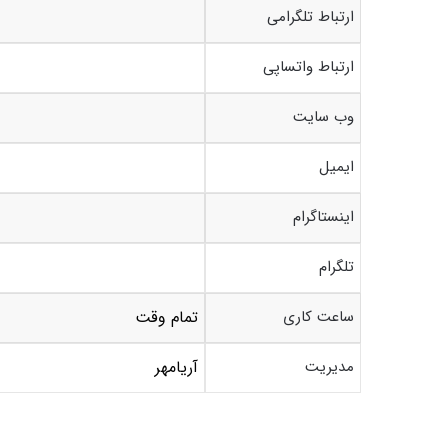
ارتباط تلگرامی
ارتباط واتساپی
وب سایت
ایمیل
اینستاگرام
تلگرام
ساعت کاری
تمام وقت
مدیریت
آریامهر