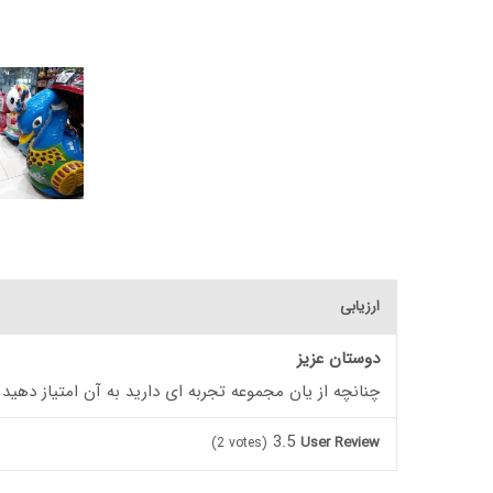
ارزیابی
دوستان عزیز
چنانچه از یان مجموعه تجربه ای دارید به آن امتیاز دهید
3.5
User Review
(
2
votes)