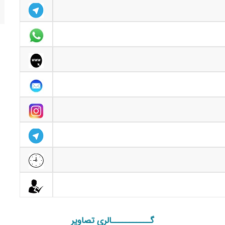
گـــــــــــالری تصاویر