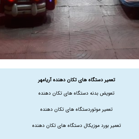
تعمیر دستگاه های تکان دهنده آریامهر
تعویض بدنه دستگاه های تکان دهنده
تعمیر موتوردستگاه های تکان دهنده
تعمیر بورد موزیکال دستگاه های تکان دهنده