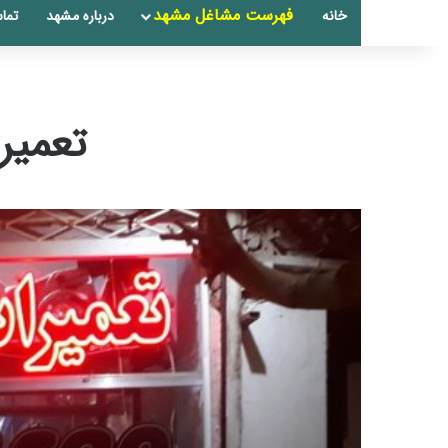
فهرست مشاغل مشهد
خانه
درباره مشهد
تماس
تعمیر