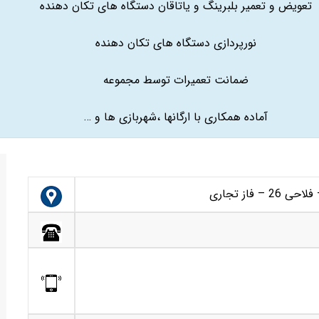
تعویض و تعمیر بلبرینگ و یاتاقان دستگاه های تکان دهنده
نورپردازی دستگاه های تکان دهنده
ضمانت تعمیرات توسط مجموعه
آماده همکاری با ارگانها ،شهربازی ها و …
 فاز تجاری