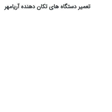
تعمیر دستگاه های تکان دهنده آریامهر