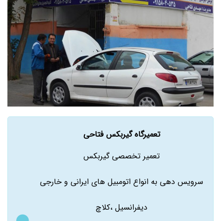
تعمیرگاه گیربکس فتاحی
تعمیر تخصصی گیربکس
سرویس دهی به انواع اتومبیل های ایرانی و خارجی
دیفرانسیل ،کلاچ