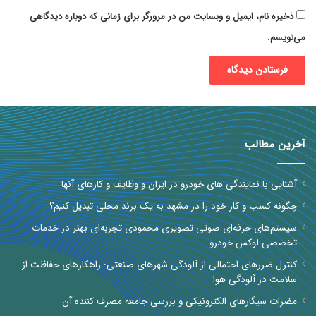
ذخیره نام، ایمیل و وبسایت من در مرورگر برای زمانی که دوباره دیدگاهی
می‌نویسم.
آخرین مطالب
آشنایی با نمایندگی های خودرو در ایران و وظایف و کارهای آنها
چگونه کسب و کار خود را در مشهد به یک برند محلی تبدیل کنیم؟
سیستم‌های حرفه‌ای صوتی تصویری محمودی تجربه‌ای بهتر در خدمات
تخصصی لوکس خودرو
کنترل ضررهای احتمالی از آلودگی شهرهای صنعتی: راهکارهای حفاظت از
سلامت در آلودگی هوا
مضرات سیگارهای الکترونیکی و بررسی جامعه مصرف کننده آن