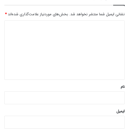
نشانی ایمیل شما منتشر نخواهد شد.
بخش‌های موردنیاز علامت‌گذاری شده‌اند
*
د
ی
د
گ
ا
ه
*
نام
ایمیل