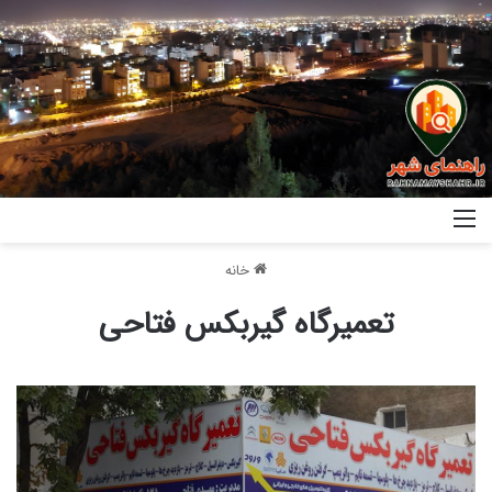
خانه
تعمیرگاه گیربکس فتاحی