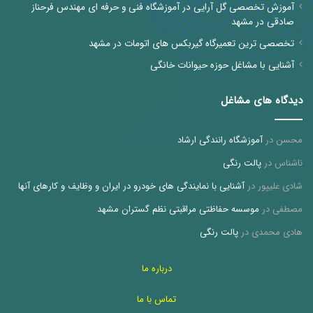
آموزش تخصصی گل آرایی در آموزشگاه فنی و حرفه ای مهندس فرحناز
صادقی در مشهد
تخصصی ترین تعمیرگاه گیربکس های اتومات در مشهد
آشنایی با مشاغل حوزه حیوانات خانگی
دیدگاه های مشاغل
محسن
در
آموزشگاه رانندگی ارشاد
ناشناس
در
پالت رنگی
شادی علیپور
در
آشنایی با نمایندگی های خودرو در ایران و وظایف و کارهای آنها
مصطفی
در
موسسه حفاظتی مراقبتی نظم گستران مشهد
هادی محمدی
در
پالت رنگی
درباره ما
تماس با ما