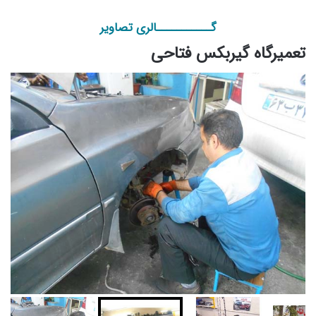
گـــــــــــالری تصاویر
تعمیرگاه گیربکس فتاحی