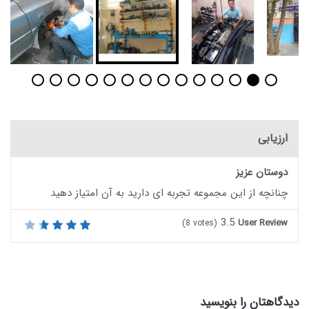
ارزیابی
دوستان عزیز
چنانچه از این مجموعه تجربه ای دارید به آن امتیاز دهید
3.5
User Review
(
8
votes)
دیدگاهتان را بنویسید