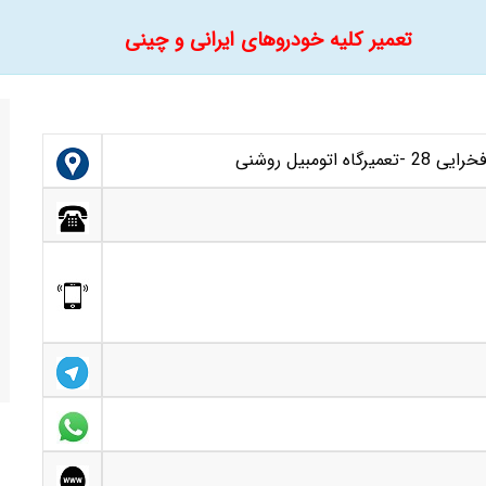
تعمیر کلیه خودروهای ایرانی و چینی