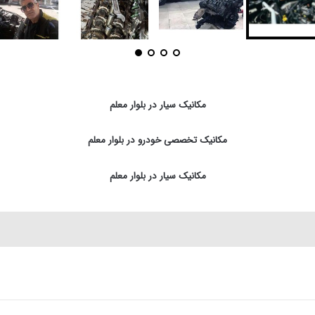
مکانیک سیار در بلوار معلم
مکانیک تخصصی خودرو در بلوار معلم
مکانیک سیار در بلوار معلم