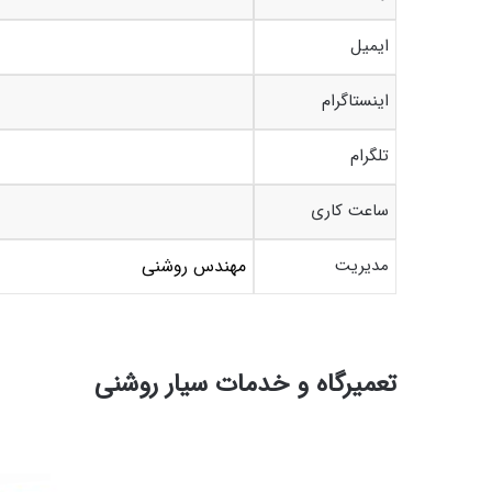
ایمیل
اینستاگرام
تلگرام
ساعت کاری
مدیریت
مهندس روشنی
تعمیرگاه و خدمات سیار روشنی