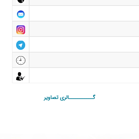
گـــــــــــالری تصاویر