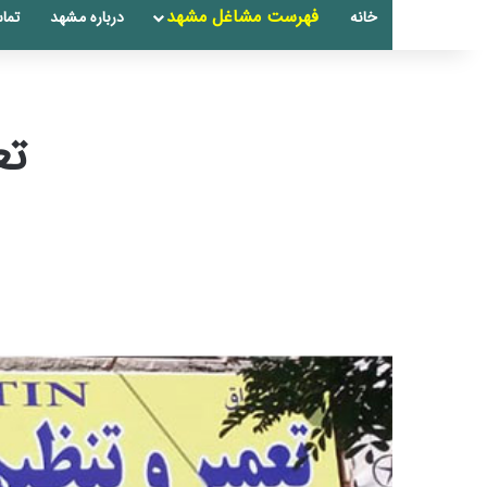
فهرست مشاغل مشهد
خانه
درباره مشهد
تماس
تع