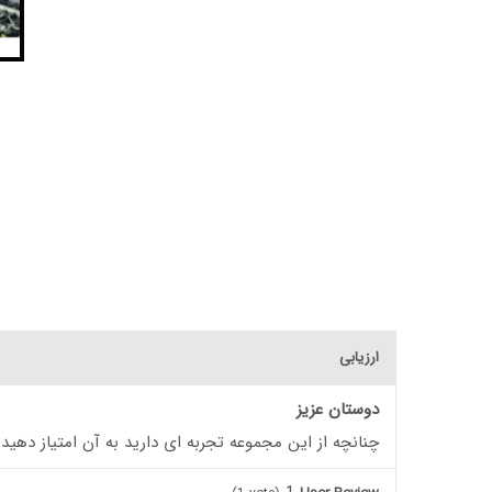
ارزیابی
دوستان عزیز
چنانچه از این مجموعه تجربه ای دارید به آن امتیاز دهید