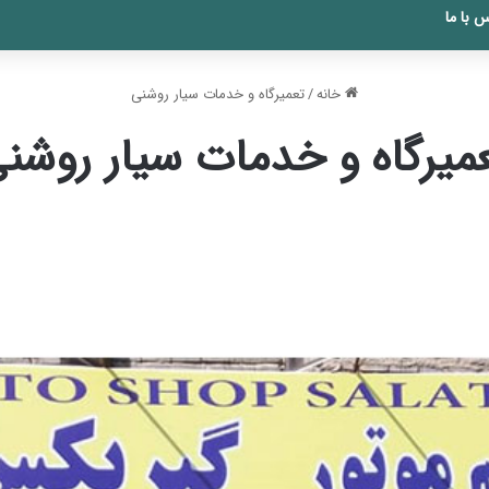
 با ما
خانه
/
تعمیرگاه و خدمات سیار روشنی
میرگاه و خدمات سیار روشن