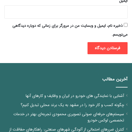
ایمیل
ذخیره نام، ایمیل و وبسایت من در مرورگر برای زمانی که دوباره دیدگاهی
می‌نویسم.
آخرین مطالب
آشنایی با نمایندگی های خودرو در ایران و وظایف و کارهای آنها
چگونه کسب و کار خود را در مشهد به یک برند محلی تبدیل کنیم؟
سیستم‌های حرفه‌ای صوتی تصویری محمودی تجربه‌ای بهتر در خدمات
تخصصی لوکس خودرو
کنترل ضررهای احتمالی از آلودگی شهرهای صنعتی: راهکارهای حفاظت از