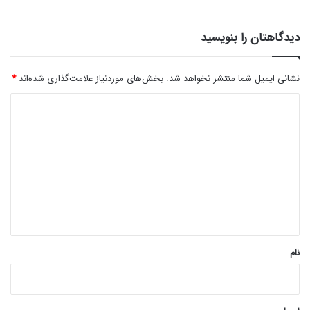
دیدگاهتان را بنویسید
نشانی ایمیل شما منتشر نخواهد شد.
بخش‌های موردنیاز علامت‌گذاری شده‌اند
*
د
ی
د
گ
ا
ه
*
نام