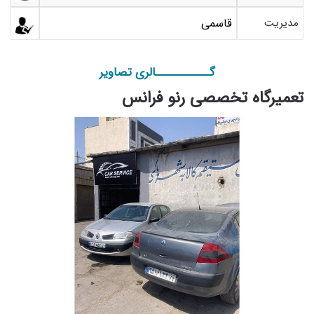
مدیریت
قاسمی
گـــــــــــالری تصاویر
تعمیرگاه تخصصی رنو فرانس