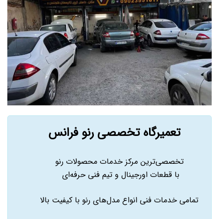
تعمیرگاه تخصصی رنو فرانس
تخصصی‌ترین مرکز خدمات محصولات رنو
با قطعات اورجینال و تیم فنی حرفه‌ای
تمامی خدمات فنی انواع مدل‌های رنو با کیفیت بالا