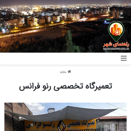
خانه
تعمیرگاه تخصصی رنو فرانس