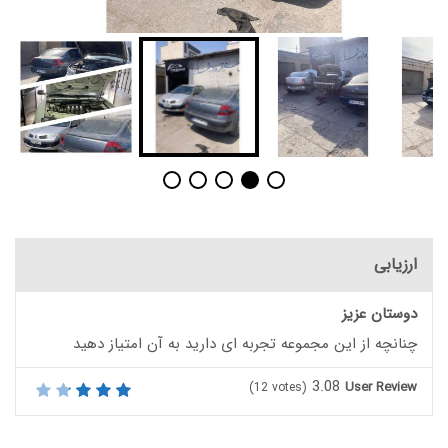
ارزیابی
دوستان عزیز
چنانچه از این مجموعه تجربه ای دارید به آن امتیاز دهید
3.08
User Review
(
12
votes)