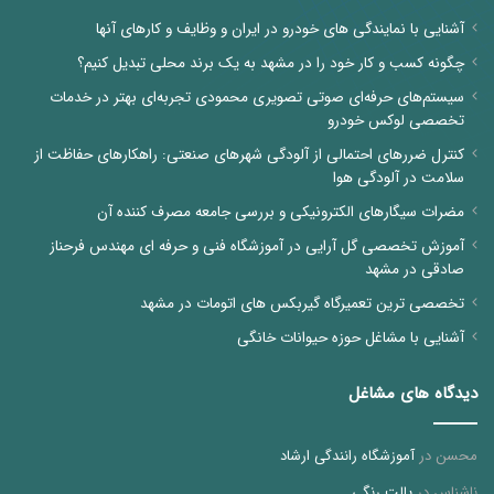
آشنایی با نمایندگی های خودرو در ایران و وظایف و کارهای آنها
چگونه کسب و کار خود را در مشهد به یک برند محلی تبدیل کنیم؟
سیستم‌های حرفه‌ای صوتی تصویری محمودی تجربه‌ای بهتر در خدمات
تخصصی لوکس خودرو
کنترل ضررهای احتمالی از آلودگی شهرهای صنعتی: راهکارهای حفاظت از
سلامت در آلودگی هوا
مضرات سیگارهای الکترونیکی و بررسی جامعه مصرف کننده آن
آموزش تخصصی گل آرایی در آموزشگاه فنی و حرفه ای مهندس فرحناز
صادقی در مشهد
تخصصی ترین تعمیرگاه گیربکس های اتومات در مشهد
آشنایی با مشاغل حوزه حیوانات خانگی
دیدگاه های مشاغل
محسن
در
آموزشگاه رانندگی ارشاد
ناشناس
در
پالت رنگی