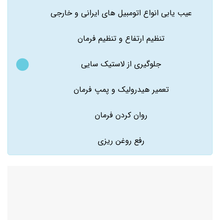
عیب یابی انواع اتومبیل های ایرانی و خارجی
تنظیم ارتفاع و تنظیم فرمان
جلوگیری از لاستیک سایی
تعمیر هیدرولیک و پمپ فرمان
روان کردن فرمان
رفع روغن ریزی