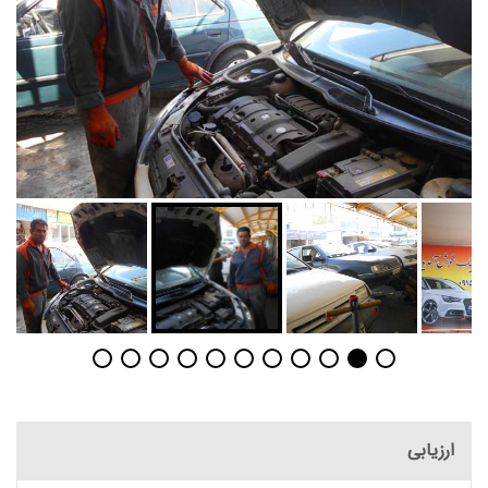
ارزیابی