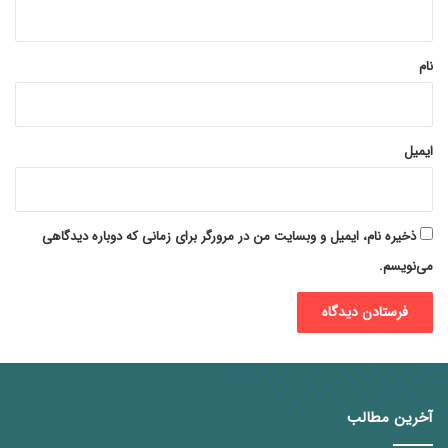
ه
*
نام
ایمیل
ذخیره نام، ایمیل و وبسایت من در مرورگر برای زمانی که دوباره دیدگاهی
می‌نویسم.
آخرین مطالب