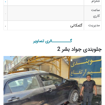
تلگرام
ساعت
کاری
مدیریت
گلمکانی
گـــــــــــالری تصاویر
جلوبندی جواد بشر 2