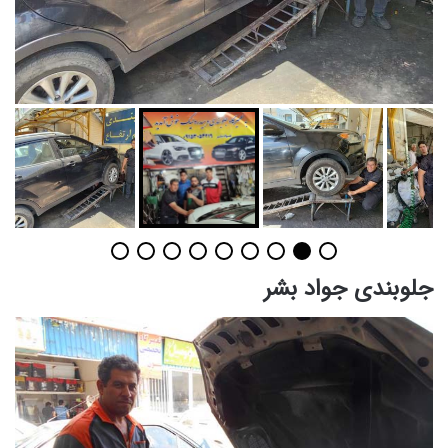
جلوبندی جواد بشر