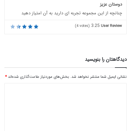
دوستان عزیز
چنانچه از این مجموعه تجربه ای دارید به آن امتیاز دهید
3.25
User Review
(
4
votes)
دیدگاهتان را بنویسید
نشانی ایمیل شما منتشر نخواهد شد.
بخش‌های موردنیاز علامت‌گذاری شده‌اند
*
د
ی
د
گ
ا