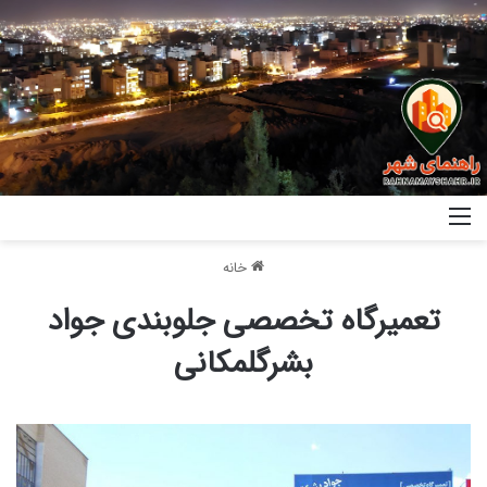
خانه
تعمیرگاه تخصصی جلوبندی جواد
بشرگلمکانی