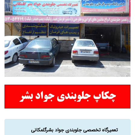
تعمیرگاه تخصصی جلوبندی جواد بشرگلمکانی