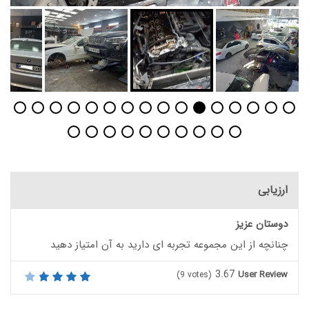
ارزیابی
دوستان عزیز
چنانچه از این مجموعه تجربه ای دارید به آن امتیاز دهید
3.67
User Review
(
9
votes)