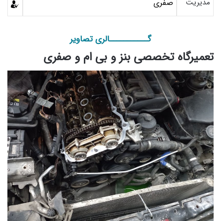
مدیریت
صفری
گـــــــــــالری تصاویر
تعمیرگاه تخصصی بنز و بی ام و صفری