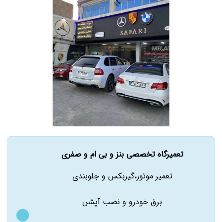
تعمیرگاه تخصصی بنز و بی ام و صفری
تعمیر موتور،گیربکس و جلوبندی
برق خودرو و نصب آپشن