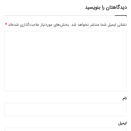
دیدگاهتان را بنویسید
نشانی ایمیل شما منتشر نخواهد شد.
بخش‌های موردنیاز علامت‌گذاری شده‌اند
*
د
ی
د
گ
ا
ه
*
نام
ایمیل