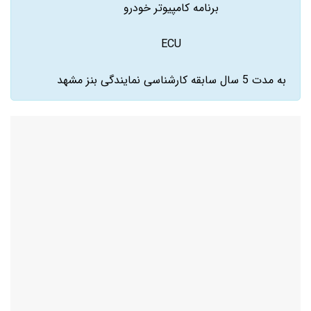
برنامه کامپیوتر خودرو
ECU
به مدت 5 سال سابقه کارشناسی نمایندگی بنز مشهد