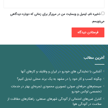
ذخیره نام، ایمیل و وبسایت من در مرورگر برای زمانی که دوباره دیدگاهی
می‌نویسم.
آخرین مطالب
آشنایی با نمایندگی های خودرو در ایران و وظایف و کارهای آنها
چگونه کسب و کار خود را در مشهد به یک برند محلی تبدیل کنیم؟
سیستم‌های حرفه‌ای صوتی تصویری محمودی تجربه‌ای بهتر در خدمات
تخصصی لوکس خودرو
کنترل ضررهای احتمالی از آلودگی شهرهای صنعتی: راهکارهای حفاظت از
سلامت در آلودگی هوا