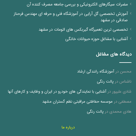
مضرات سیگارهای الکترونیکی و بررسی جامعه مصرف کننده آن
آموزش تخصصی گل آرایی در آموزشگاه فنی و حرفه ای مهندس فرحناز
صادقی در مشهد
تخصصی ترین تعمیرگاه گیربکس های اتومات در مشهد
آشنایی با مشاغل حوزه حیوانات خانگی
دیدگاه های مشاغل
محسن
در
آموزشگاه رانندگی ارشاد
ناشناس
در
پالت رنگی
شادی علیپور
در
آشنایی با نمایندگی های خودرو در ایران و وظایف و کارهای آنها
مصطفی
در
موسسه حفاظتی مراقبتی نظم گستران مشهد
هادی محمدی
در
پالت رنگی
درباره ما