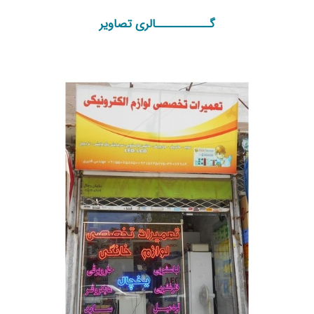
گـــــــــــالری تصاویر