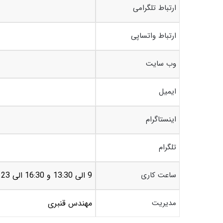
ارتباط تلگرامی
ارتباط واتساپی
وب سایت
ایمیل
اینستاگرام
تلگرام
ساعت کاری
9 الی 13:30 و 16:30 الی 23
مدیریت
مهندس قنبری