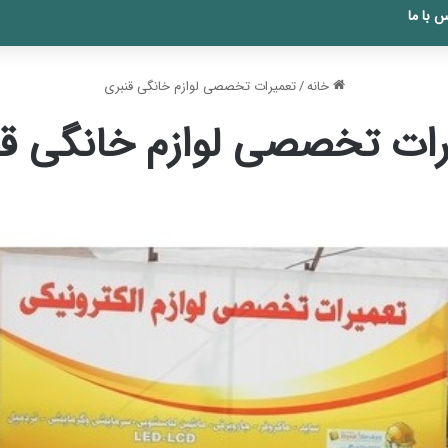
 با ما
خانه
/
تعمیرات تخصصی لوازم خانگی قنبری
رات تخصصی لوازم خانگی قن