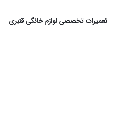
تعمیرات تخصصی لوازم خانگی قنبری