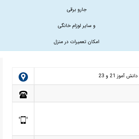
جارو برقی
و سایر لوزام خانگی
امکان تعمیرات در منزل
آموز 21 و 23