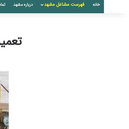
فهرست مشاغل مشهد
خانه
درباره مشهد
تماس
تعمی