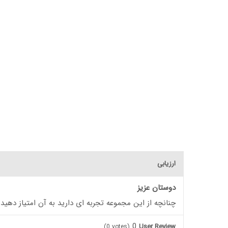
ارزیابی
دوستان عزیز
چنانچه از این مجموعه تجربه ای دارید به آن امتیاز دهید
0
User Review
(
0
votes)