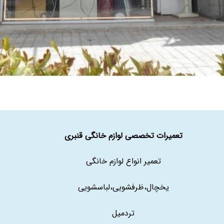
تعمیرات تخصصی لوازم خانگی قنبری
تعمیر انواع لوازم خانگی
یخچال،ظرفشویی،لباسشویی
تردمیل