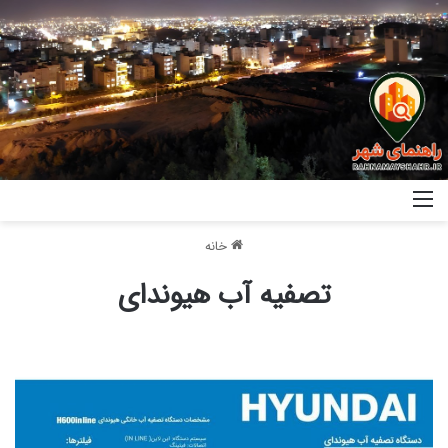
خانه
تصفیه آب هیوندای