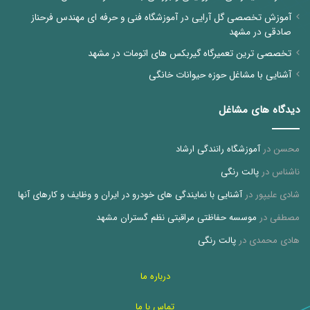
آموزش تخصصی گل آرایی در آموزشگاه فنی و حرفه ای مهندس فرحناز
صادقی در مشهد
تخصصی ترین تعمیرگاه گیربکس های اتومات در مشهد
آشنایی با مشاغل حوزه حیوانات خانگی
دیدگاه های مشاغل
محسن
در
آموزشگاه رانندگی ارشاد
ناشناس
در
پالت رنگی
شادی علیپور
در
آشنایی با نمایندگی های خودرو در ایران و وظایف و کارهای آنها
مصطفی
در
موسسه حفاظتی مراقبتی نظم گستران مشهد
هادی محمدی
در
پالت رنگی
درباره ما
تماس با ما