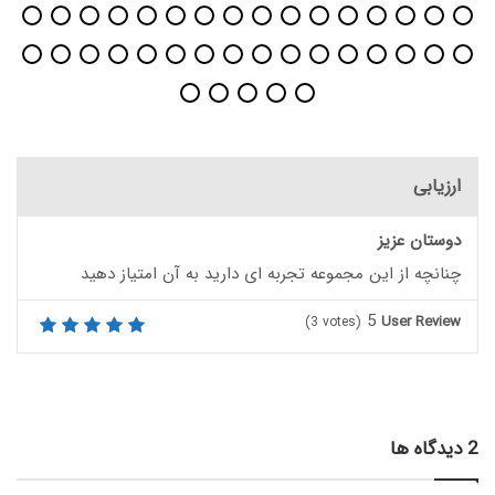
ارزیابی
دوستان عزیز
چنانچه از این مجموعه تجربه ای دارید به آن امتیاز دهید
5
User Review
(
3
votes)
‫2 دیدگاه ها