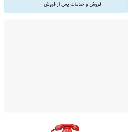
فروش و خدمات پس از فروش