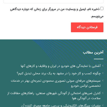
ذخیره نام، ایمیل و وبسایت من در مرورگر برای زمانی که دوباره دیدگاهی
می‌نویسم.
آخرین مطالب
آشنایی با نمایندگی های خودرو در ایران و وظایف و کارهای آنها
چگونه کسب و کار خود را در مشهد به یک برند محلی تبدیل کنیم؟
سیستم‌های حرفه‌ای صوتی تصویری محمودی تجربه‌ای بهتر در خدمات
تخصصی لوکس خودرو
کنترل ضررهای احتمالی از آلودگی شهرهای صنعتی: راهکارهای حفاظت از
سلامت در آلودگی هوا
مضرات سیگارهای الکترونیکی و بررسی جامعه مصرف کننده آن