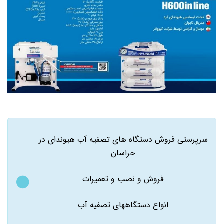
سرپرستی فروش دستگاه های تصفیه آب هیوندای در
خراسان
فروش و نصب و تعمیرات
انواع دستگاههای تصفیه آب