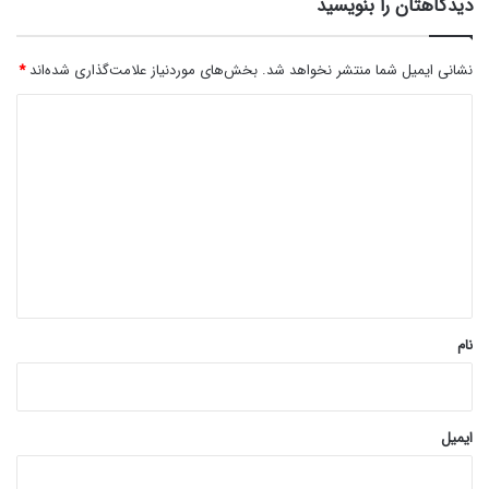
دیدگاهتان را بنویسید
نشانی ایمیل شما منتشر نخواهد شد.
بخش‌های موردنیاز علامت‌گذاری شده‌اند
*
د
ی
د
گ
ا
ه
*
نام
ایمیل