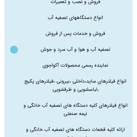
فروش و نصب و تعمیرات
انواع دستگاههای تصفیه آب
فروش و خدمات پس از فروش
تصفیه آب و هوا و آب سرد و جوش
نماینده رسمی محصولات آکواجوی
انواع فیلترهای ساید،داخلی ،بیرونی ،فیلترهای پکیج
،لباسشویی و ظرفشویی
انواع فیلترهای کلیه دستگاه های تصفیه آب خانگی و
نیمه صنعتی
ارائه کلیه قطعات دستگاه های تصفیه آب خانگی و