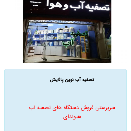
تصفیه آب نوین پالایش
سرپرستی فروش دستگاه های تصفیه آب
هیوندای