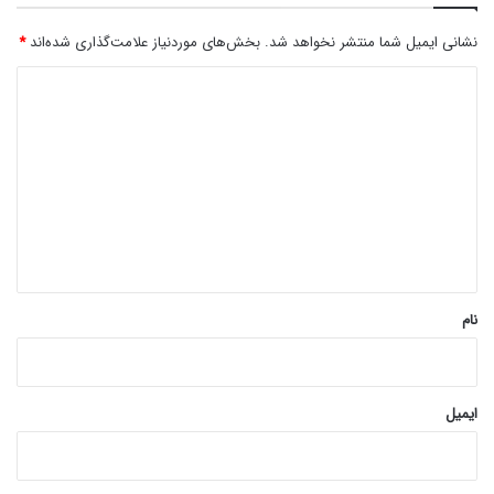
نشانی ایمیل شما منتشر نخواهد شد.
بخش‌های موردنیاز علامت‌گذاری شده‌اند
*
د
ی
د
گ
ا
ه
*
نام
ایمیل