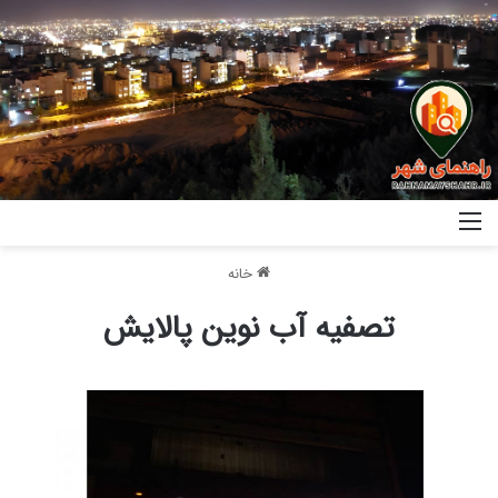
خانه
تصفیه آب نوین پالایش