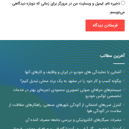
ذخیره نام، ایمیل و وبسایت من در مرورگر برای زمانی که دوباره دیدگاهی
می‌نویسم.
آخرین مطالب
آشنایی با نمایندگی های خودرو در ایران و وظایف و کارهای آنها
چگونه کسب و کار خود را در مشهد به یک برند محلی تبدیل کنیم؟
سیستم‌های حرفه‌ای صوتی تصویری محمودی تجربه‌ای بهتر در خدمات
تخصصی لوکس خودرو
کنترل ضررهای احتمالی از آلودگی شهرهای صنعتی: راهکارهای حفاظت از
سلامت در آلودگی هوا
مضرات سیگارهای الکترونیکی و بررسی جامعه مصرف کننده آن
آموزش تخصصی گل آرایی در آموزشگاه فنی و حرفه ای مهندس فرحناز