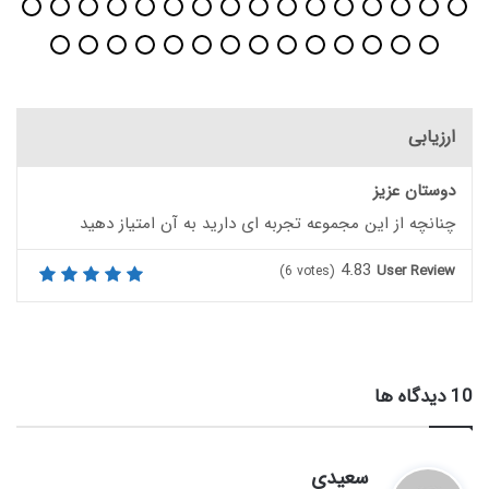
ارزیابی
دوستان عزیز
چنانچه از این مجموعه تجربه ای دارید به آن امتیاز دهید
4.83
User Review
(
6
votes)
‫10 دیدگاه ها
گ
سعیدی