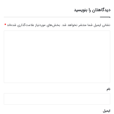
دیدگاهتان را بنویسید
نشانی ایمیل شما منتشر نخواهد شد.
بخش‌های موردنیاز علامت‌گذاری شده‌اند
*
د
ی
د
گ
ا
ه
*
نام
ایمیل