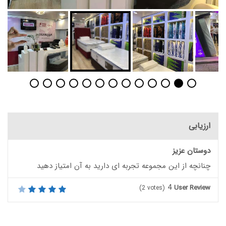
ارزیابی
دوستان عزیز
چنانچه از این مجموعه تجربه ای دارید به آن امتیاز دهید
4
User Review
(
2
votes)