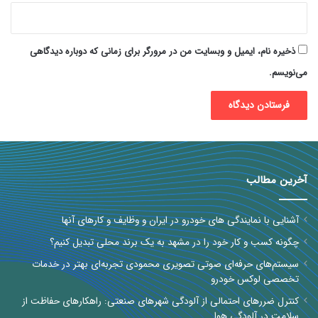
ذخیره نام، ایمیل و وبسایت من در مرورگر برای زمانی که دوباره دیدگاهی
می‌نویسم.
آخرین مطالب
آشنایی با نمایندگی های خودرو در ایران و وظایف و کارهای آنها
چگونه کسب و کار خود را در مشهد به یک برند محلی تبدیل کنیم؟
سیستم‌های حرفه‌ای صوتی تصویری محمودی تجربه‌ای بهتر در خدمات
تخصصی لوکس خودرو
کنترل ضررهای احتمالی از آلودگی شهرهای صنعتی: راهکارهای حفاظت از
سلامت در آلودگی هوا