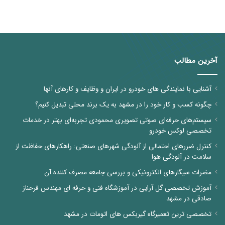
آخرین مطالب
آشنایی با نمایندگی های خودرو در ایران و وظایف و کارهای آنها
چگونه کسب و کار خود را در مشهد به یک برند محلی تبدیل کنیم؟
سیستم‌های حرفه‌ای صوتی تصویری محمودی تجربه‌ای بهتر در خدمات
تخصصی لوکس خودرو
کنترل ضررهای احتمالی از آلودگی شهرهای صنعتی: راهکارهای حفاظت از
سلامت در آلودگی هوا
مضرات سیگارهای الکترونیکی و بررسی جامعه مصرف کننده آن
آموزش تخصصی گل آرایی در آموزشگاه فنی و حرفه ای مهندس فرحناز
صادقی در مشهد
تخصصی ترین تعمیرگاه گیربکس های اتومات در مشهد