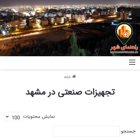
خانه
تجهیزات صنعتی در مشهد
نمایش محتویات
جستجو: