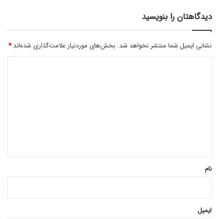
دیدگاهتان را بنویسید
نشانی ایمیل شما منتشر نخواهد شد.
بخش‌های موردنیاز علامت‌گذاری شده‌اند
*
د
ی
د
گ
ا
ه
*
نام
ایمیل