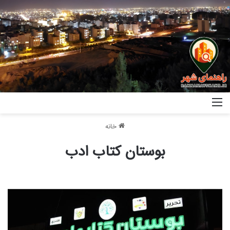
خانه
بوستان کتاب ادب