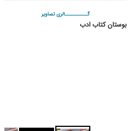
گـــــــــــالری تصاویر
بوستان کتاب ادب