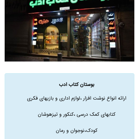
بوستان کتاب ادب
ارائه انواع نوشت افزار ،لوازم اداری و بازیهای فکری
کتابهای کمک درسی ،کنکور و تیزهوشان
کودک،نوجوان و رمان