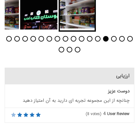
ارزیابی
دوست عزیز
چنانچه از این مجموعه تجربه ای دارید به آن امتیاز دهید
4
User Review
(
8
votes)