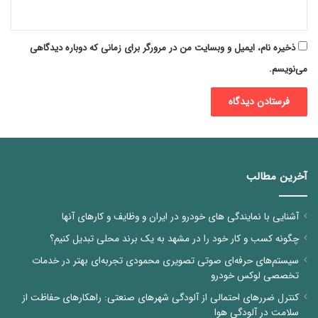
ذخیره نام، ایمیل و وبسایت من در مرورگر برای زمانی که دوباره دیدگاهی
می‌نویسم.
آخرین مطالب
آشنایی با نمایندگی های خودرو در ایران و وظایف و کارهای آنها
چگونه کسب و کار خود را در مشهد به یک برند محلی تبدیل کنیم؟
سیستم‌های حرفه‌ای صوتی تصویری محمودی تجربه‌ای بهتر در خدمات
تخصصی لوکس خودرو
کنترل ضررهای احتمالی از آلودگی شهرهای صنعتی: راهکارهای حفاظت از
سلامت در آلودگی هوا