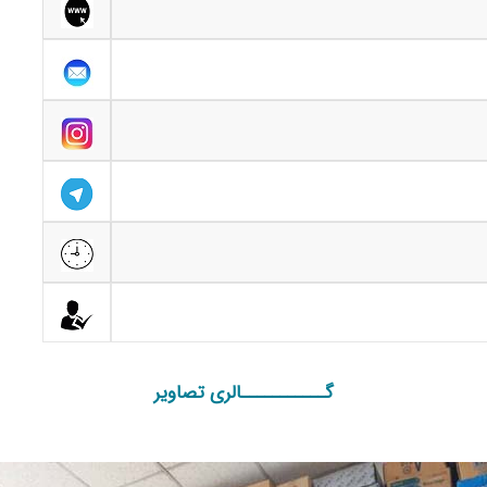
گـــــــــــالری تصاویر