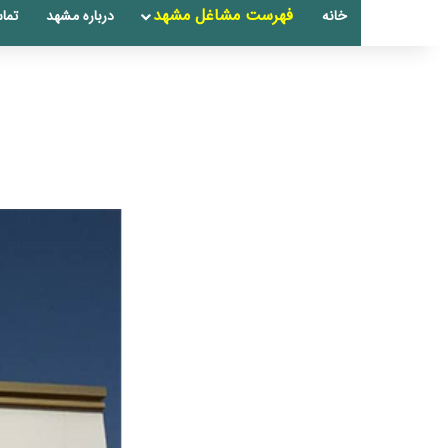
فهرست مشاغل مشهد
خانه
درباره مشهد
تماس