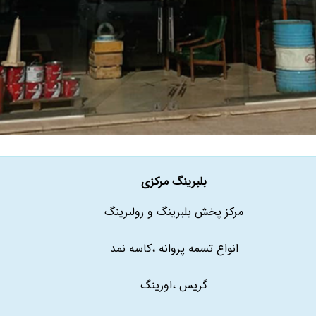
بلبرینگ مرکزی
مرکز پخش بلبرینگ و رولبرینگ
انواع تسمه پروانه ،کاسه نمد
گریس ،اورینگ