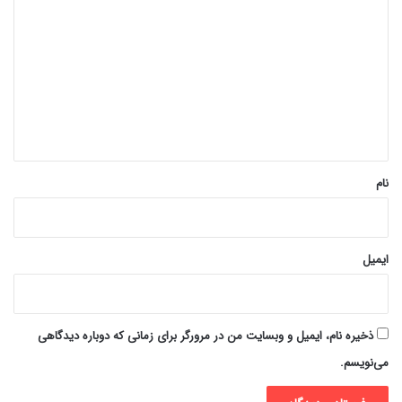
ی
د
گ
ا
ه
*
نام
ایمیل
ذخیره نام، ایمیل و وبسایت من در مرورگر برای زمانی که دوباره دیدگاهی
می‌نویسم.