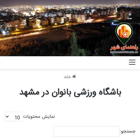
خانه
باشگاه ورزشی بانوان در مشهد
نمایش محتویات
جستجو: