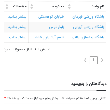
نام واحد
محدوده
ملاحظات
باشگاه ورزشی قهرمان
خیابان کوهسنگی
بیشتر بدانید
باشگاه ورزشی آریایی
بلوار توس
بیشتر بدانید
باشگاه بدنسازی بنائی
قاسم آباد بلوار شاهد
بیشتر بدانید
نمایش 1 تا 3 از مجموع 3 مورد
❯
1
❮
دیدگاهتان را بنویسید
نشانی ایمیل شما منتشر نخواهد شد.
بخش‌های موردنیاز علامت‌گذاری شده‌اند
*
د