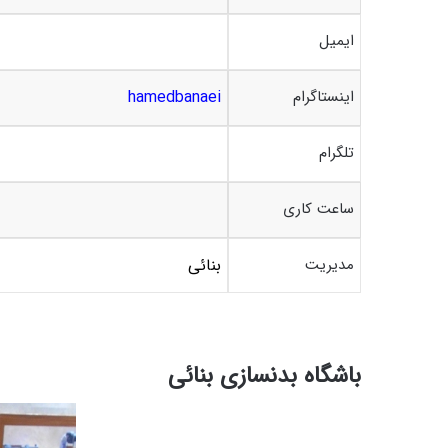
ایمیل
اینستاگرام
hamedbanaei
تلگرام
ساعت کاری
مدیریت
بنائی
باشگاه بدنسازی بنائی