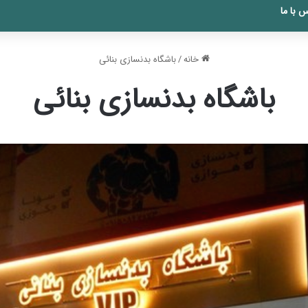
 با ما
خانه
/
باشگاه بدنسازی بنائی
باشگاه بدنسازی بنائی