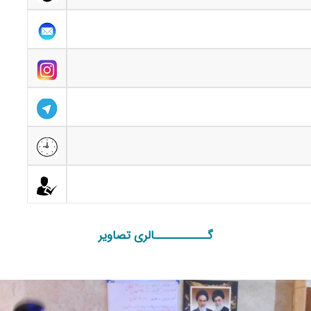
گـــــــــــالری تصاویر