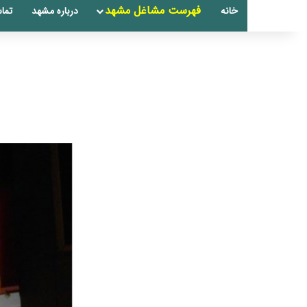
فهرست مشاغل مشهد
خانه
درباره مشهد
تماس