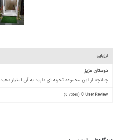
ارزیابی
دوستان عزیز
چنانچه از این مجموعه تجربه ای دارید به آن امتیاز دهید
0
User Review
(
0
votes)