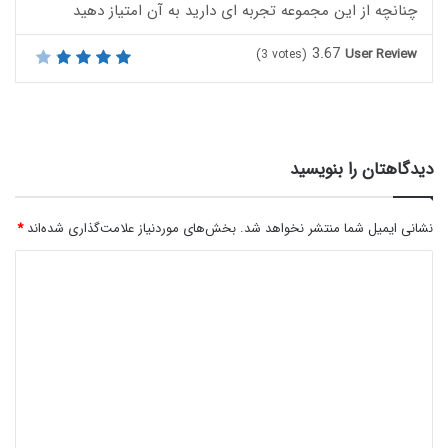
چنانچه از این مجموعه تجربه ای دارید به آن امتیاز دهید
3.67
User Review
(
3
votes)
دیدگاهتان را بنویسید
نشانی ایمیل شما منتشر نخواهد شد.
بخش‌های موردنیاز علامت‌گذاری شده‌اند
*
د
ی
د
گ
ا
ه
*