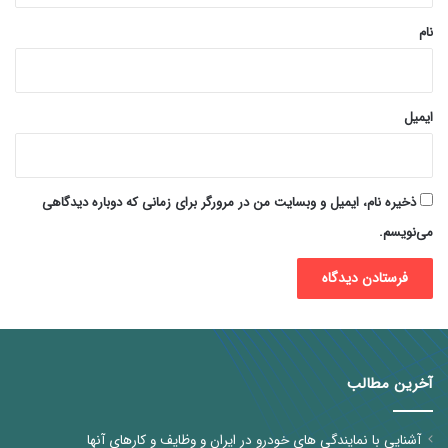
نام
ایمیل
ذخیره نام، ایمیل و وبسایت من در مرورگر برای زمانی که دوباره دیدگاهی
می‌نویسم.
آخرین مطالب
آشنایی با نمایندگی های خودرو در ایران و وظایف و کارهای آنها