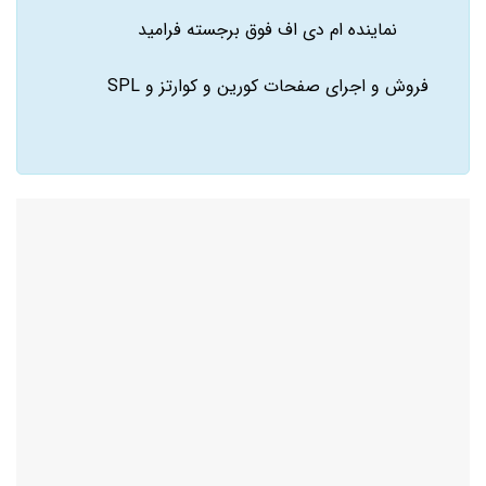
نماینده ام دی اف فوق برجسته فرامید
فروش و اجرای صفحات کورین و کوارتز و SPL