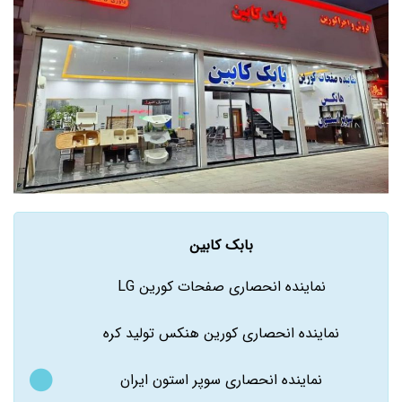
بابک کابین
نماینده انحصاری صفحات کورین LG
نماینده انحصاری کورین هنکس تولید کره
نماینده انحصاری سوپر استون ایران