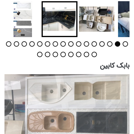
بابک کابین