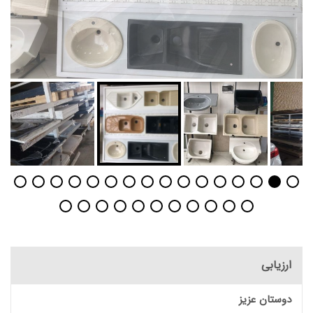
ارزیابی
دوستان عزیز