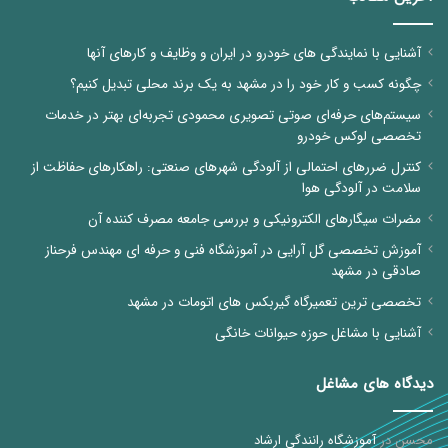
آشنایی با نمایندگی های خودرو در ایران و وظایف و کارهای آنها
چگونه کسب و کار خود را در مشهد به یک برند محلی تبدیل کنیم؟
سیستم‌های حرفه‌ای صوتی تصویری محمودی تجربه‌ای بهتر در خدمات
تخصصی لوکس خودرو
کنترل ضررهای احتمالی از آلودگی شهرهای صنعتی: راهکارهای حفاظت از
سلامت در آلودگی هوا
مضرات سیگارهای الکترونیکی و بررسی جامعه مصرف کننده آن
آموزش تخصصی گل آرایی در آموزشگاه فنی و حرفه ای مهندس فرحناز
صادقی در مشهد
تخصصی ترین تعمیرگاه گیربکس های اتومات در مشهد
آشنایی با مشاغل حوزه حیوانات خانگی
دیدگاه های مشاغل
محسن
در
آموزشگاه رانندگی ارشاد