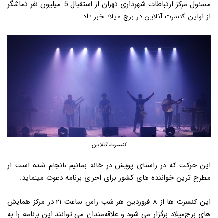
مسئول مرکز ارتباطات شهرداری تهران از استقبال 5 میلیون نفر تماشگر
از اولین کنسرت آنلاین در برج میلاد خبر داد.
کنسرت آنلاین
این حرکت که در راستای پویش در خانه بمانیم ،انجام شده است از
مطرح ترین خواننده های کشور برای اجرای برنامه دعوت مینماید.
این کنسرت ها از ۸ فروردین هر شب راس ساعت ۲۱ در مرکز همایش
های برج‌میلاد برگزار می شود و علاقه‌مندان می توانند این برنامه را به