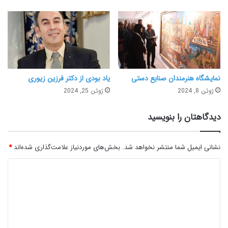
نمایشگاه هنرمندان صنایع‌ دستی
یاد بودی از دکتر فرزین زیوری
ژوئن 8, 2024
ژوئن 25, 2024
دیدگاهتان را بنویسید
نشانی ایمیل شما منتشر نخواهد شد.
بخش‌های موردنیاز علامت‌گذاری شده‌اند
*
د
ی
د
گ
ا