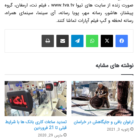
صورت زنده از سایت های تیوا www.tva.tv ، فیلم نت، ارمغان، گروه
پیشتاز، هاشور، رسانه مهر، پویا رسانه، آی سینما، سینمای همراه،
رسانه لحظه و گپ فیلم آپارات تماشا کنند.
نوشته های مشابه
ارغوان بافی و جایگاهش در خراسان
تمدید ساعات کاری بانک ها با شرایط
قبلی تا 21 فروردین
ژانویه 3, 2021
مارس 29, 2020