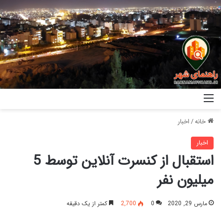
خانه
/
اخبار
اخبار
استقبال از کنسرت آنلاین توسط 5
میلیون نفر
مارس 29, 2020
0
2,700
کمتر از یک دقیقه