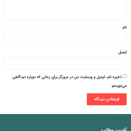
ه
*
نام
ایمیل
ذخیره نام، ایمیل و وبسایت من در مرورگر برای زمانی که دوباره دیدگاهی
می‌نویسم.
آخرین مطالب