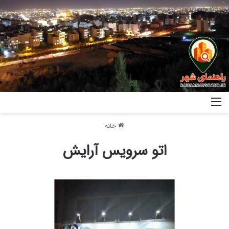
خانه
اتو سرویس آرایش