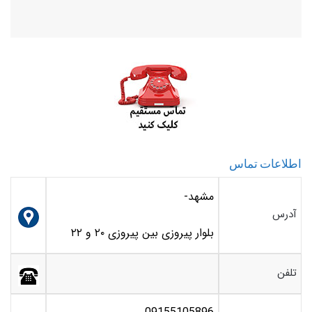
اطلاعات تماس
مشهد-
آدرس
بلوار پیروزی بین پیروزی ۲۰ و ۲۲
تلفن