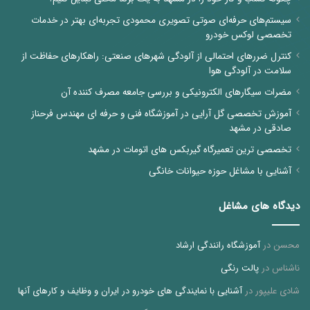
سیستم‌های حرفه‌ای صوتی تصویری محمودی تجربه‌ای بهتر در خدمات
تخصصی لوکس خودرو
کنترل ضررهای احتمالی از آلودگی شهرهای صنعتی: راهکارهای حفاظت از
سلامت در آلودگی هوا
مضرات سیگارهای الکترونیکی و بررسی جامعه مصرف کننده آن
آموزش تخصصی گل آرایی در آموزشگاه فنی و حرفه ای مهندس فرحناز
صادقی در مشهد
تخصصی ترین تعمیرگاه گیربکس های اتومات در مشهد
آشنایی با مشاغل حوزه حیوانات خانگی
دیدگاه های مشاغل
محسن
در
آموزشگاه رانندگی ارشاد
ناشناس
در
پالت رنگی
شادی علیپور
در
آشنایی با نمایندگی های خودرو در ایران و وظایف و کارهای آنها