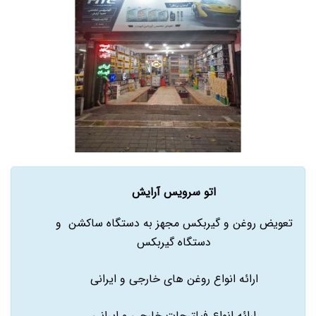
اتو سرویس آرایش
تعویض روغن و گیربکس مجهز به دستگاه ساکشن و
دستگاه گیربکس
ارائه انواع روغن های خارجی و ایرانی
ارائه انواع فیلترجات خارجی و ایرانی