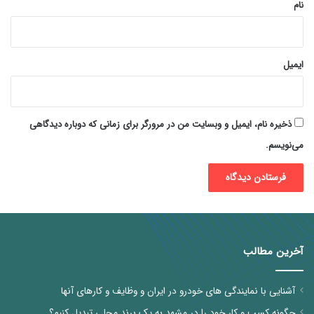
نام
ایمیل
ذخیره نام، ایمیل و وبسایت من در مرورگر برای زمانی که دوباره دیدگاهی
می‌نویسم.
آخرین مطالب
آشنایی با نمایندگی های خودرو در ایران و وظایف و کارهای آنها
چگونه کسب و کار خود را در مشهد به یک برند محلی تبدیل کنیم؟