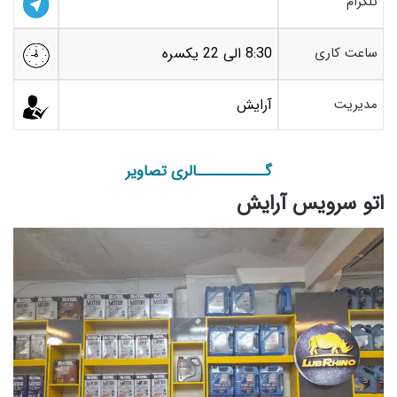
تلگرام
ساعت کاری
8:30 الی 22 یکسره
مدیریت
آرایش
گـــــــــــالری تصاویر
اتو سرویس آرایش