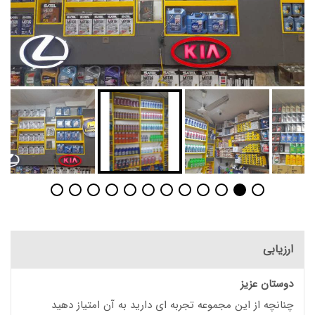
ارزیابی
دوستان عزیز
چنانچه از این مجموعه تجربه ای دارید به آن امتیاز دهید