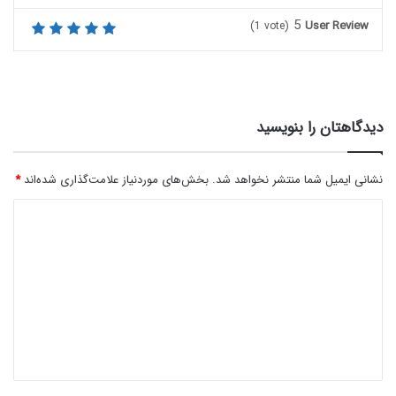
5
User Review
(
1
vote)
دیدگاهتان را بنویسید
نشانی ایمیل شما منتشر نخواهد شد.
بخش‌های موردنیاز علامت‌گذاری شده‌اند
*
د
ی
د
گ
ا
ه
*