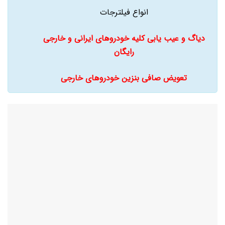
انواع فیلترجات
دیاگ و عیب یابی کلیه خودروهای ایرانی و خارجی
رایگان
تعویض صافی بنزین خودروهای خارجی