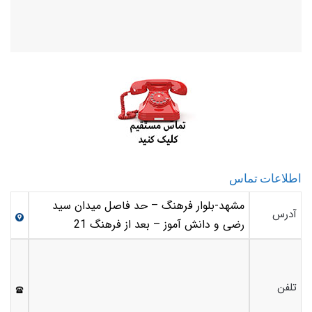
اطلاعات تماس
مشهد-بلوار فرهنگ – حد فاصل میدان سید
آدرس
رضی و دانش آموز – بعد از فرهنگ 21
تلفن