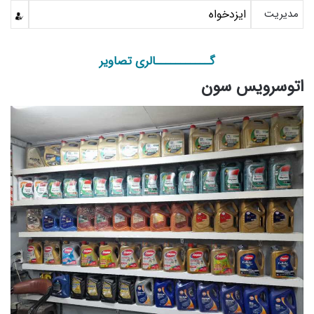
مدیریت
ایزدخواه
گـــــــــــالری تصاویر
اتوسرویس سون