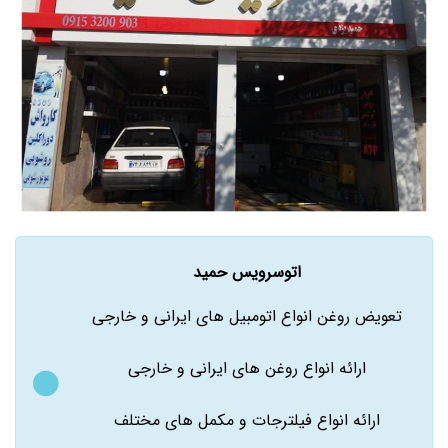
اتوسرویس حمید
تعویض روغن انواع اتومبیل های ایرانی و خارجی
ارائه انواع روغن های ایرانی و خارجی
ارائه انواع فیلترجات و مکمل های مختلف