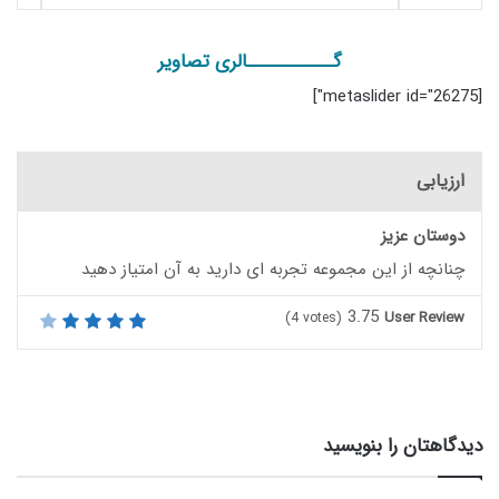
گـــــــــــالری تصاویر
[metaslider id="26275"]
ارزیابی
دوستان عزیز
چنانچه از این مجموعه تجربه ای دارید به آن امتیاز دهید
3.75
User Review
(
4
votes)
دیدگاهتان را بنویسید