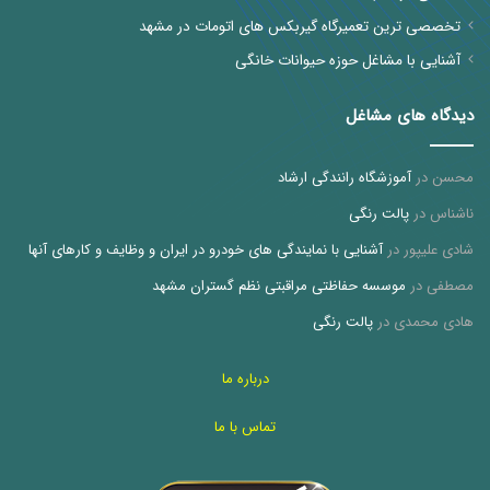
تخصصی ترین تعمیرگاه گیربکس های اتومات در مشهد
آشنایی با مشاغل حوزه حیوانات خانگی
دیدگاه های مشاغل
محسن
در
آموزشگاه رانندگی ارشاد
ناشناس
در
پالت رنگی
شادی علیپور
در
آشنایی با نمایندگی های خودرو در ایران و وظایف و کارهای آنها
مصطفی
در
موسسه حفاظتی مراقبتی نظم گستران مشهد
هادی محمدی
در
پالت رنگی
درباره ما
تماس با ما