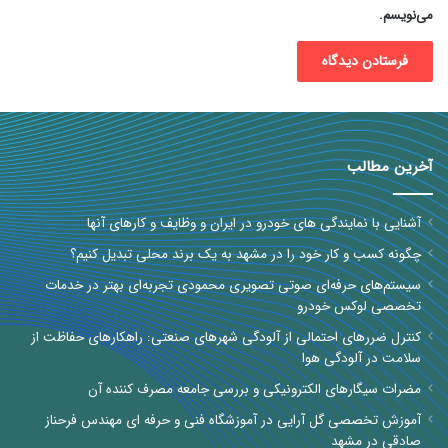
می‌نویسم.
آخرین مطالب
آشنایی با نمایندگی های خودرو در ایران و وظایف و کارهای آنها
چگونه کسب و کار خود را در مشهد به یک برند محلی تبدیل کنیم؟
سیستم‌های حرفه‌ای صوتی تصویری محمودی تجربه‌ای بهتر در خدمات
تخصصی لوکس خودرو
کنترل ضررهای احتمالی از آلودگی شهرهای صنعتی: راهکارهای حفاظت از
سلامت در آلودگی هوا
مضرات سیگارهای الکترونیکی و بررسی جامعه مصرف کننده آن
آموزش تخصصی گل آرایی در آموزشگاه فنی و حرفه ای مهندس فرحناز
صادقی در مشهد