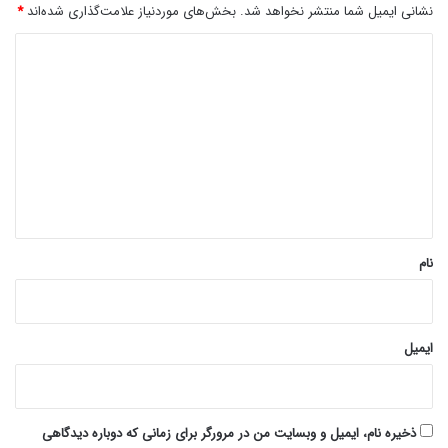
نشانی ایمیل شما منتشر نخواهد شد.
بخش‌های موردنیاز علامت‌گذاری شده‌اند
*
د
ی
د
گ
ا
ه
*
نام
ایمیل
ذخیره نام، ایمیل و وبسایت من در مرورگر برای زمانی که دوباره دیدگاهی