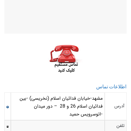
اطلاعات تماس
مشهد-خیابان فدائیان اسلام (نخریسی) -بین
آدرس
فدائیان اسلام 26 و 28 – دور میدان
-اتوسرویس حمید
تلفن