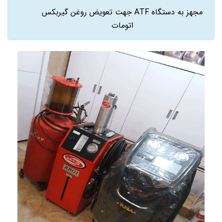
مجهز به دستگاه ATF جهت تعویض روغن گیربکس
اتومات