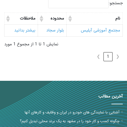
جستجو:
نام
محدوده
ملاحظات
مجتمع آموزشی آیلیس
بلوار سجاد
بیشتر بدانید
نمایش 1 تا 1 از مجموع 1 مورد
❯
1
❮
آخرین مطالب
آشنایی با نمایندگی های خودرو در ایران و وظایف و کارهای آنها
چگونه کسب و کار خود را در مشهد به یک برند محلی تبدیل کنیم؟