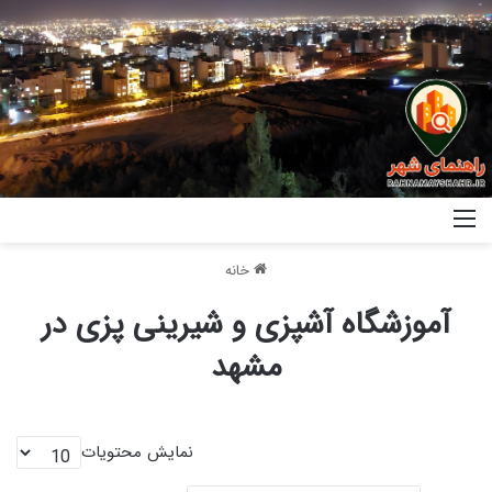
خانه
آموزشگاه آشپزی و شیرینی پزی در
مشهد
نمایش محتویات