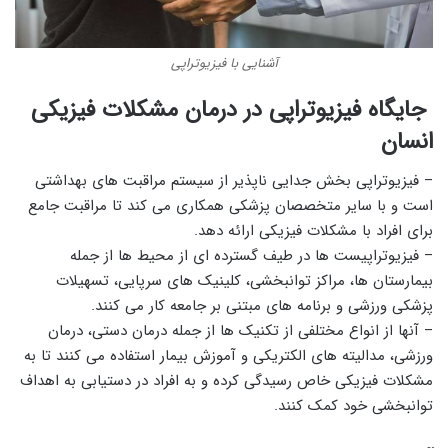
آشنایی با فیزیوتراپی
جایگاه فیزیوتراپی در درمان مشکلات فیزیکی
انسان
– فیزیوتراپی بخش جدایی ناپذیر از سیستم مراقبت های بهداشتی
است و با سایر متخصصان پزشکی همکاری می کند تا مراقبت جامع
برای افراد با مشکلات فیزیکی ارائه دهد.
– فیزیوتراپیست ها در طیف گسترده ای از محیط ها از جمله
بیمارستان ها، مراکز توانبخشی، کلینیک های سرپایی، تسهیلات
پزشکی ورزشی و برنامه های مبتنی بر جامعه کار می کنند.
– آنها از انواع مختلفی از تکنیک ها از جمله درمان دستی، درمان
ورزشی، مدالیته های الکتریکی و آموزش بیمار استفاده می کنند تا به
مشکلات فیزیکی خاص رسیدگی کرده و به افراد در دستیابی به اهداف
توانبخشی خود کمک کنند.