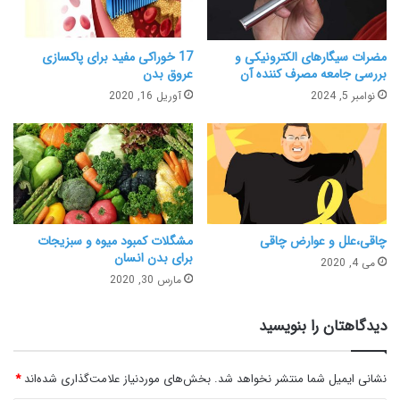
مضرات سیگارهای الکترونیکی و
17 خوراکی مفید برای پاکسازی
بررسی جامعه مصرف کننده آن
عروق بدن
نوامبر 5, 2024
آوریل 16, 2020
چاقی،علل و عوارض چاقی
مشگلات کمبود میوه و سبزیجات
برای بدن انسان
می 4, 2020
مارس 30, 2020
دیدگاهتان را بنویسید
نشانی ایمیل شما منتشر نخواهد شد.
بخش‌های موردنیاز علامت‌گذاری شده‌اند
*