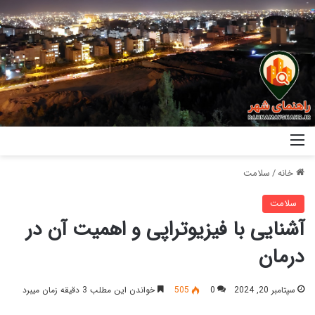
خانه
/
سلامت
سلامت
آشنایی با فیزیوتراپی و اهمیت آن در
درمان
سپتامبر 20, 2024
0
505
خواندن این مطلب 3 دقیقه زمان میبرد