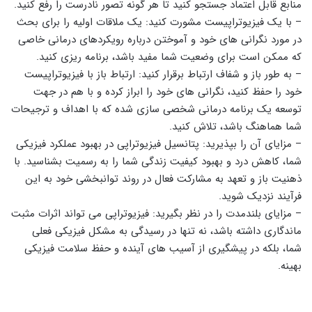
منابع قابل اعتماد جستجو کنید تا هر گونه تصور نادرست را رفع کنید.
– با یک فیزیوتراپیست مشورت کنید: یک ملاقات اولیه را برای بحث
در مورد نگرانی های خود و آموختن درباره رویکردهای درمانی خاصی
که ممکن است برای وضعیت شما مفید باشد، برنامه ریزی کنید.
– به طور باز و شفاف ارتباط برقرار کنید: ارتباط باز با فیزیوتراپیست
خود را حفظ کنید، نگرانی های خود را ابراز کرده و با هم در جهت
توسعه یک برنامه درمانی شخصی سازی شده که با اهداف و ترجیحات
شما هماهنگ باشد، تلاش کنید.
– مزایای آن را بپذیرید: پتانسیل فیزیوتراپی در بهبود عملکرد فیزیکی
شما، کاهش درد و بهبود کیفیت زندگی شما را به رسمیت بشناسید. با
ذهنیت باز و تعهد به مشارکت فعال در روند توانبخشی خود به این
فرآیند نزدیک شوید.
– مزایای بلندمدت را در نظر بگیرید: فیزیوتراپی می تواند اثرات مثبت
ماندگاری داشته باشد، نه تنها در رسیدگی به مشکل فیزیکی فعلی
شما، بلکه در پیشگیری از آسیب های آینده و حفظ سلامت فیزیکی
بهینه.