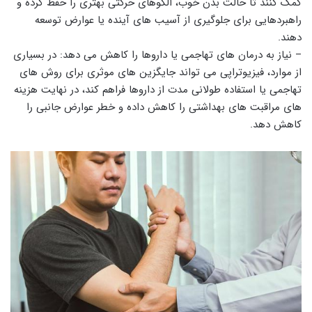
کمک کنند تا حالت بدن خوب، الگوهای حرکتی بهتری را حفظ کرده و
راهبردهایی برای جلوگیری از آسیب های آینده یا عوارض توسعه
دهند.
– نیاز به درمان های تهاجمی یا داروها را کاهش می دهد: در بسیاری
از موارد، فیزیوتراپی می تواند جایگزین های موثری برای روش های
تهاجمی یا استفاده طولانی مدت از داروها فراهم کند، در نهایت هزینه
های مراقبت های بهداشتی را کاهش داده و خطر عوارض جانبی را
کاهش دهد.