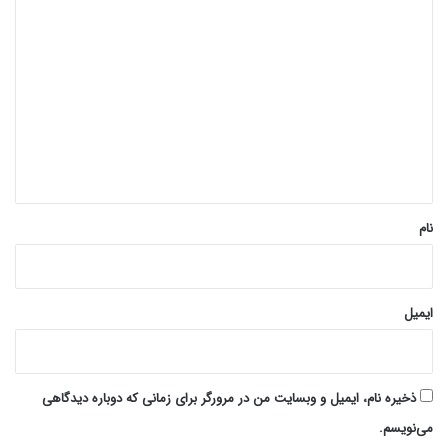
د
ی
د
گ
ا
ه
*
نام
ایمیل
ذخیره نام، ایمیل و وبسایت من در مرورگر برای زمانی که دوباره دیدگاهی
می‌نویسم.