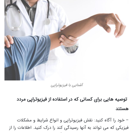
آشنایی با فیزیوتراپی
توصیه هایی برای کسانی که در استفاده از فیزیوتراپی مردد
هستند
– خود را آگاه کنید: نقش فیزیوتراپی و انواع شرایط و مشکلات
فیزیکی که می تواند به آنها رسیدگی کند را درک کنید. اطلاعات را از