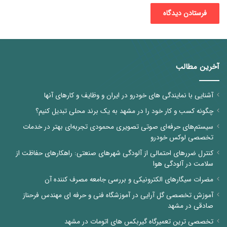
آخرین مطالب
آشنایی با نمایندگی های خودرو در ایران و وظایف و کارهای آنها
چگونه کسب و کار خود را در مشهد به یک برند محلی تبدیل کنیم؟
سیستم‌های حرفه‌ای صوتی تصویری محمودی تجربه‌ای بهتر در خدمات
تخصصی لوکس خودرو
کنترل ضررهای احتمالی از آلودگی شهرهای صنعتی: راهکارهای حفاظت از
سلامت در آلودگی هوا
مضرات سیگارهای الکترونیکی و بررسی جامعه مصرف کننده آن
آموزش تخصصی گل آرایی در آموزشگاه فنی و حرفه ای مهندس فرحناز
صادقی در مشهد
تخصصی ترین تعمیرگاه گیربکس های اتومات در مشهد