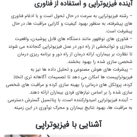
آینده فیزیوتراپی و استفاده از فناوری
– رشته فیزیوتراپی به سرعت در حال تحول است و با ادغام فناوری
های پیشرفته، به منظور بهبود کیفیت و کارایی مراقبت ها، در حال
پیشرفت است.
– فناوری های نوظهور مانند دستگاه های قابل پوشیدن، واقعیت
مجازی و توانبخشی از راه دور در عمل فیزیوتراپی گنجانده می شوند
تا نظارت بر بیماران، ارائه درمان از راه دور و برنامه ریزی درمان
شخصی سازی شده را بهبود بخشند.
– پیشرفت های هوش مصنوعی و تحلیل داده ها نیز به
فیزیوتراپیست ها امکان می دهد تا تصمیمات آگاهانه تری اتخاذ
کرده، پروتکل های درمانی را بهینه سازی کرده و مراقبت های شخصی
سازی شده را بر اساس نیازهای فردی بیماران ارائه دهند.
– آینده فیزیوتراپی امیدوارکننده است، با پتانسیل گسترش دسترسی
به مراقبت ها، بهبود نتایج بیماران و محرک نوآوری در این زمینه.
آشنایی با فیزیوتراپی