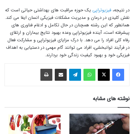
در نتیجه،
فیزیوتراپی
یک حوزه مراقبت های بهداشتی حیاتی است که
نقش کلیدی در درمان و مدیریت مشکلات فیزیکی انسان ایفا می کند.
همانطور که این رشته همچنان در حال تکامل و ادغام فناوری های
پیشرفته است، آینده فیزیوتراپی وعده بهبود نتایج بیماران و ارتقای
رفاه کلی افراد را می دهد. با درک مزایای فیزیوتراپی و مشارکت فعال
در فرآیند توانبخشی، افراد می توانند گام مهمی در دستیابی به اهداف
فیزیکی خود و بهبود کیفیت زندگی خود بردارند.
نوشته های مشابه