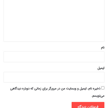
ی
د
گ
ا
ه
*
نام
ایمیل
ذخیره نام، ایمیل و وبسایت من در مرورگر برای زمانی که دوباره دیدگاهی
می‌نویسم.