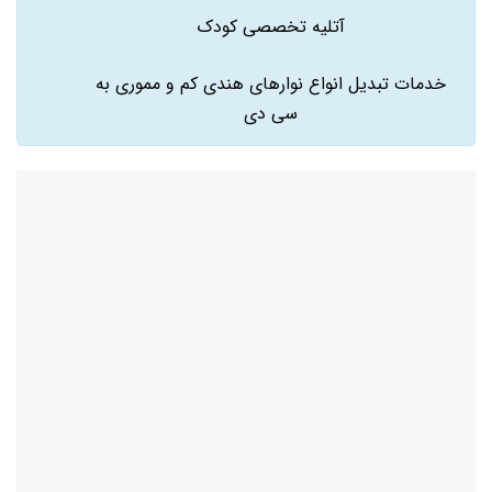
آتلیه تخصصی کودک
خدمات تبدیل انواع نوارهای هندی کم و مموری به
سی دی