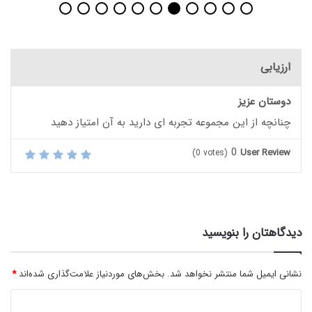
ارزیابی
دوستان عزیز
چنانچه از این مجموعه تجربه ای دارید به آن امتیاز دهید
0
User Review
(
0
votes)
دیدگاهتان را بنویسید
نشانی ایمیل شما منتشر نخواهد شد.
بخش‌های موردنیاز علامت‌گذاری شده‌اند
*
د