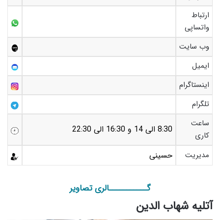
ارتباط
واتساپی
وب سایت
ایمیل
اینستاگرام
تلگرام
ساعت
8:30 الی 14 و 16:30 الی 22:30
کاری
مدیریت
حسینی
گـــــــــــالری تصاویر
آتلیه شهاب الدین