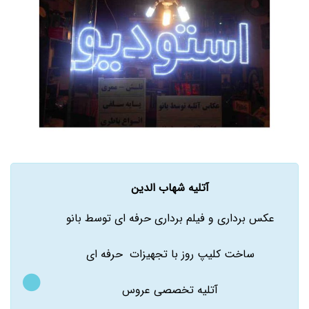
آتلیه شهاب الدین
عکس برداری و فیلم برداری حرفه ای توسط بانو
ساخت کلیپ روز با تجهیزات حرفه ای
آتلیه تخصصی عروس