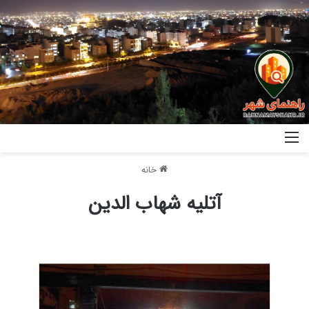
خانه
آتلیه شهاب الدین