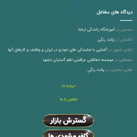
دیدگاه های مشاغل
محسن
در
آموزشگاه رانندگی ارشاد
ناشناس
در
پالت رنگی
شادی علیپور
در
آشنایی با نمایندگی های خودرو در ایران و وظایف و کارهای آنها
مصطفی
در
موسسه حفاظتی مراقبتی نظم گستران مشهد
هادی محمدی
در
پالت رنگی
درباره ما
تماس با ما