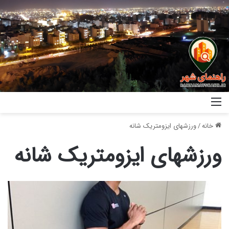
خانه
/
ورزشهای ایزومتریک شانه
ورزشهای ایزومتریک شانه