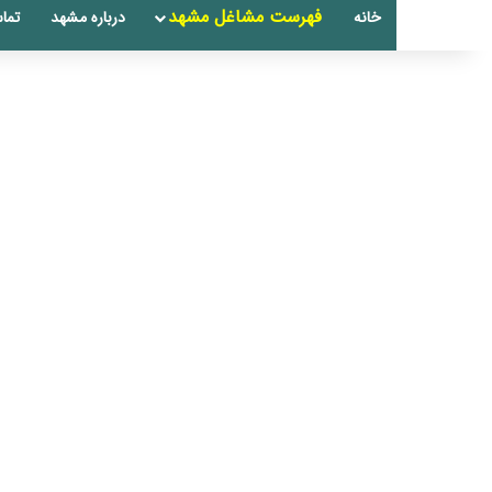
فهرست مشاغل مشهد
خانه
درباره مشهد
تماس