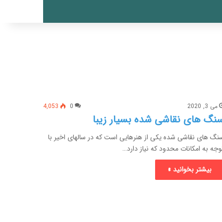
می 3, 2020
0
4,053
نگ های نقاشی شده بسیار زیبا
نگ های نقاشی شده یکی از هنرهایی است که در سالهای اخیر با
وجه به امکانات محدود که نیاز دارد…
بیشتر بخوانید »