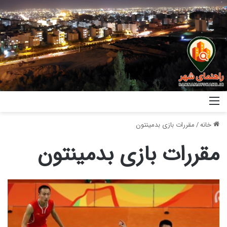
خانه
/
مقررات بازی بدمینتون
مقررات بازی بدمینتون