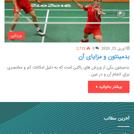
ورزشی
آوریل 23, 2020
0
2,733
بدمینتون و مزایای آن
بدمینتون یکی از ورزش های راکتی است که به دلیل امکانات کم و مختصری
برای انجام آن و در عین…
بیشتر بخوانید »
آخرین مطالب