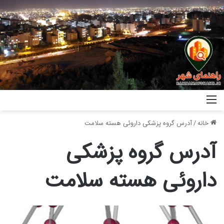
خانه
/
آدرس گروه پزشکی داروئی هسته سلامت
آدرس گروه پزشکی
داروئی هسته سلامت