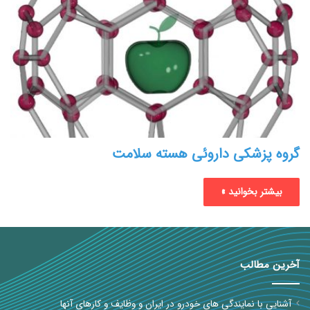
گروه پزشکی داروئی هسته سلامت
بیشتر بخوانید »
آخرین مطالب
آشنایی با نمایندگی های خودرو در ایران و وظایف و کارهای آنها