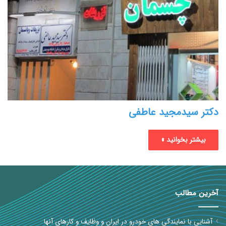
دکتر سیدمجید عاطفی
بیشتر بخوانید »
آخرین مطالب
آشنایی با نمایندگی های خودرو در ایران و وظایف و کارهای آنها