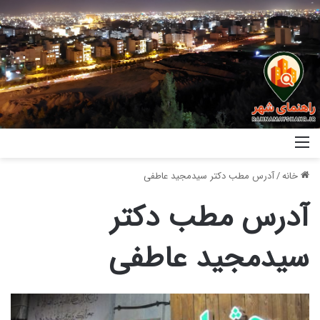
خانه
/
آدرس مطب دکتر سیدمجید عاطفی
آدرس مطب دکتر
سیدمجید عاطفی