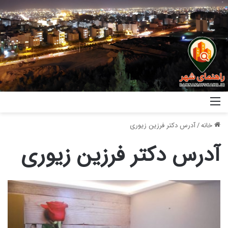
خانه
/
آدرس دکتر فرزین زیوری
آدرس دکتر فرزین زیوری