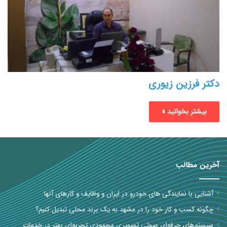
دکتر فرزین زیوری
بیشتر بخوانید »
آخرین مطالب
آشنایی با نمایندگی های خودرو در ایران و وظایف و کارهای آنها
چگونه کسب و کار خود را در مشهد به یک برند محلی تبدیل کنیم؟
سیستم‌های حرفه‌ای صوتی تصویری محمودی تجربه‌ای بهتر در خدمات