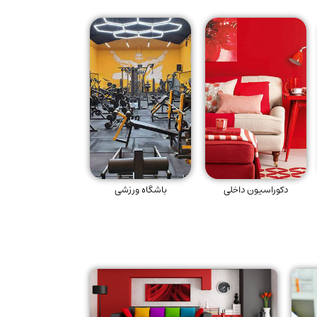
دکوراسیون داخلی
باشگاه ورزشی