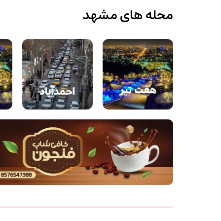
محله های مشهد