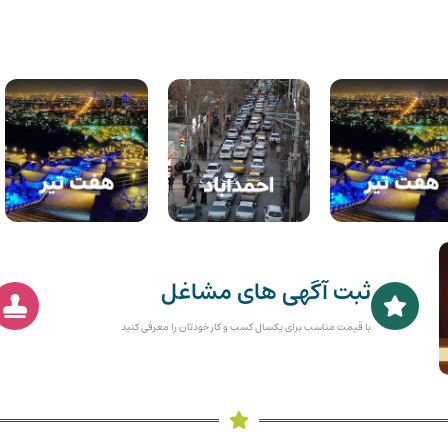
ثبت آگهی های مشاغل
با قیمت مناسب برای یکسال کسب و کار خودتان را معرفی کنید