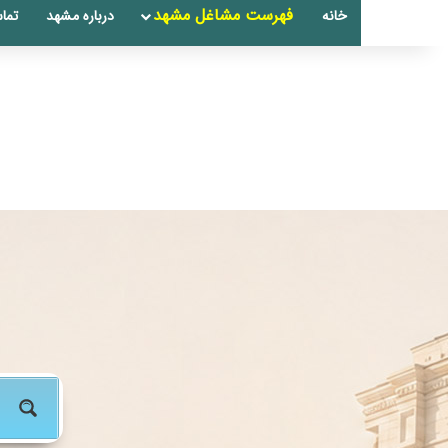
فهرست مشاغل مشهد
خانه
درباره مشهد
تماس