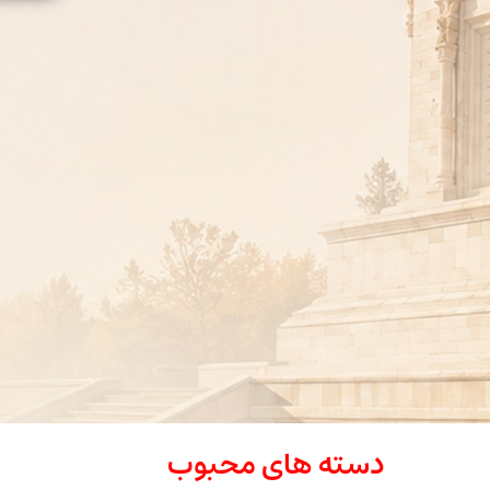
دسته های محبوب