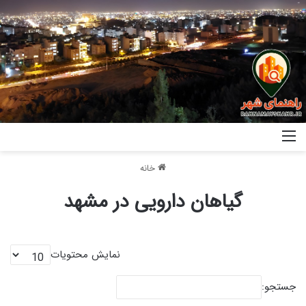
خانه
گیاهان دارویی در مشهد
نمایش محتویات
جستجو: