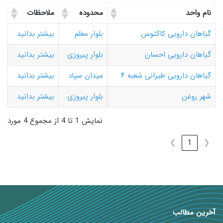
نام واحد
محدوده
ملاحظات
گیاهان دارویی کاکتوس
بلوار معلم
بیشتر بدانید
گیاهان دارویی احسان
بلوار پیروزی
بیشتر بدانید
گیاهان دارویی طیرانی شعبه ۴
میدان سپاد
بیشتر بدانید
شهر روغن
بلوار پیروزی
بیشتر بدانید
نمایش 1 تا 4 از مجموع 4 مورد
❯
1
❮
آخرین مطالب