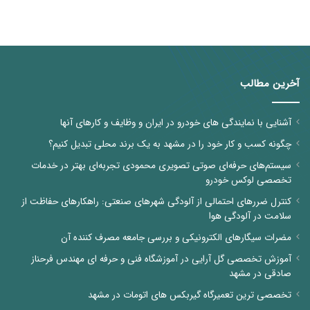
آخرین مطالب
آشنایی با نمایندگی های خودرو در ایران و وظایف و کارهای آنها
چگونه کسب و کار خود را در مشهد به یک برند محلی تبدیل کنیم؟
سیستم‌های حرفه‌ای صوتی تصویری محمودی تجربه‌ای بهتر در خدمات
تخصصی لوکس خودرو
کنترل ضررهای احتمالی از آلودگی شهرهای صنعتی: راهکارهای حفاظت از
سلامت در آلودگی هوا
مضرات سیگارهای الکترونیکی و بررسی جامعه مصرف کننده آن
آموزش تخصصی گل آرایی در آموزشگاه فنی و حرفه ای مهندس فرحناز
صادقی در مشهد
تخصصی ترین تعمیرگاه گیربکس های اتومات در مشهد