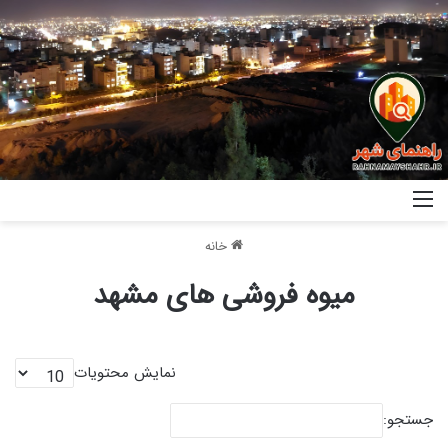
خانه
میوه فروشی های مشهد
نمایش محتویات
جستجو: