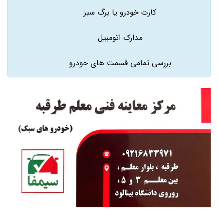
کارت خودرو یا برگ سبز
مدارک اتومبیل
بررسی تمامی قسمت های خودرو