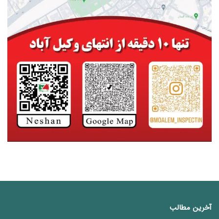
آخرین مطالب