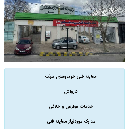
معاینه فنی خودروهای سبک
کارواش
خدمات عوارض و خلافی
مدارک موردنیاز معاینه فنی