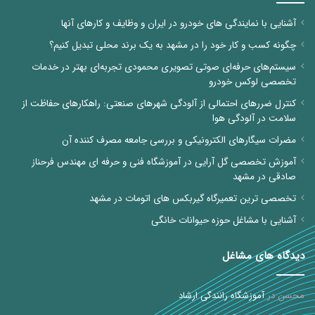
آشنایی با نمایندگی های خودرو در ایران و وظایف و کارهای آنها
چگونه کسب و کار خود را در مشهد به یک برند محلی تبدیل کنیم؟
سیستم‌های حرفه‌ای صوتی تصویری محمودی تجربه‌ای بهتر در خدمات
تخصصی لوکس خودرو
کنترل ضررهای احتمالی از آلودگی شهرهای صنعتی: راهکارهای حفاظت از
سلامت در آلودگی هوا
مضرات سیگارهای الکترونیکی و بررسی جامعه مصرف کننده آن
آموزش تخصصی گل آرایی در آموزشگاه فنی و حرفه ای مهندس فرحناز
صادقی در مشهد
تخصصی ترین تعمیرگاه گیربکس های اتومات در مشهد
آشنایی با مشاغل حوزه حیوانات خانگی
دیدگاه های مشاغل
محسن
در
آموزشگاه رانندگی ارشاد