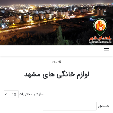
خانه
لوازم خانگی های مشهد
نمایش محتویات
جستجو: