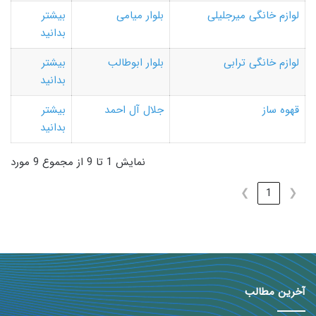
لوازم خانگی میرجلیلی
بلوار میامی
بیشتر
بدانید
لوازم خانگی ترابی
بلوار ابوطالب
بیشتر
بدانید
قهوه ساز
جلال آل احمد
بیشتر
بدانید
نمایش 1 تا 9 از مجموع 9 مورد
❯
1
❮
آخرین مطالب