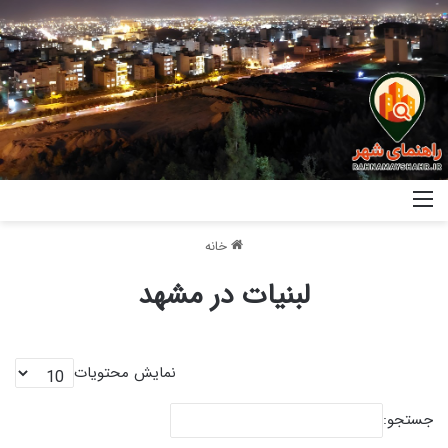
خانه
لبنیات در مشهد
نمایش محتویات
جستجو: