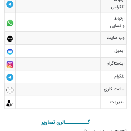
تلگرامی
ارتباط
واتساپی
وب سایت
ایمیل
اینستاگرام
تلگرام
ساعت کاری
مدیریت
گـــــــــــالری تصاویر