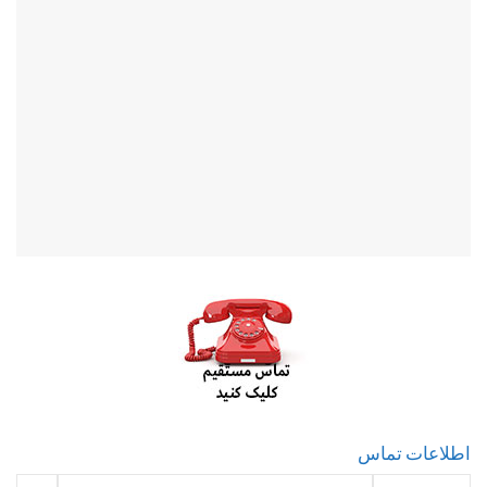
اطلاعات تماس