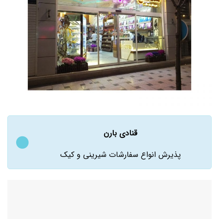
قنادی بارن
پذیرش انواع سفارشات شیرینی و کیک