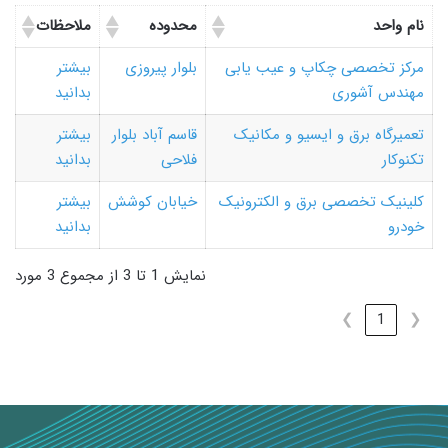
نام واحد
محدوده
ملاحظات
مرکز تخصصی چکاپ و عیب یابی
بلوار پیروزی
بیشتر
مهندس آشوری
بدانید
تعمیرگاه برق و ایسیو و مکانیک
قاسم آباد بلوار
بیشتر
تکنوکار
فلاحی
بدانید
کلینیک تخصصی برق و الکترونیک
خیابان کوشش
بیشتر
خودرو
بدانید
نمایش 1 تا 3 از مجموع 3 مورد
❯
1
❮