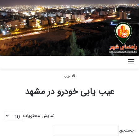
خانه
عیب یابی خودرو در مشهد
نمایش محتویات
جستجو: