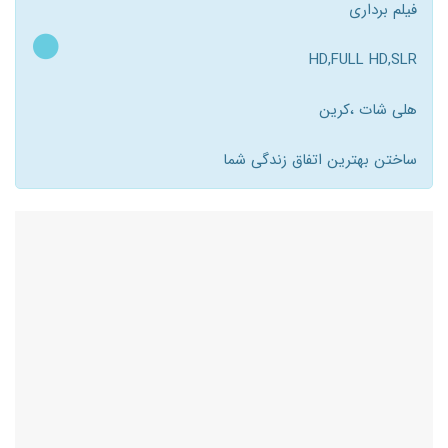
فیلم برداری
HD,FULL HD,SLR
هلی شات ،کرین
ساختن بهترین اتفاق زندگی شما