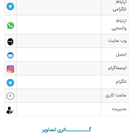
ارتباط
تلگرامی
ارتباط
واتساپی
وب سایت
ایمیل
اینستاگرام
تلگرام
ساعت کاری
مدیریت
گـــــــــــالری تصاویر