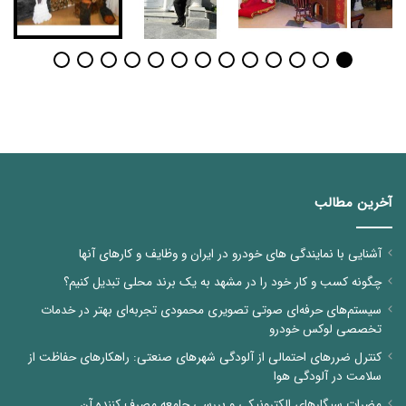
آخرین مطالب
آشنایی با نمایندگی های خودرو در ایران و وظایف و کارهای آنها
چگونه کسب و کار خود را در مشهد به یک برند محلی تبدیل کنیم؟
سیستم‌های حرفه‌ای صوتی تصویری محمودی تجربه‌ای بهتر در خدمات
تخصصی لوکس خودرو
کنترل ضررهای احتمالی از آلودگی شهرهای صنعتی: راهکارهای حفاظت از
سلامت در آلودگی هوا
مضرات سیگارهای الکترونیکی و بررسی جامعه مصرف کننده آن