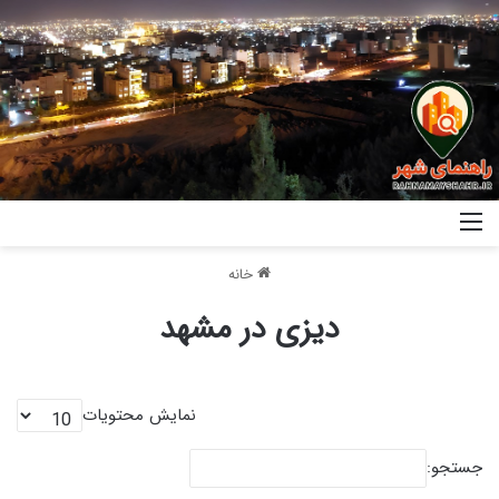
خانه
دیزی در مشهد
نمایش محتویات
جستجو: