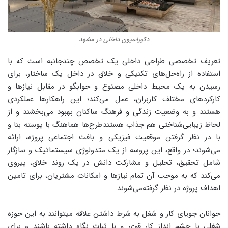
دکوراسیون داخلی در مشهد
تعریف تخصصی طراحی داخلی یک تخصص چندجانبه ‌است که با
استفاده ‌از راه‌حل‌های تکنیکی و خلاق در داخل یک ساختار، برای
رسیدن به یک محیط داخلی مصنوع و جوابگو در مقابل نیازها و
کارکردهای مختلف کاربران، عمل می‌کند؛ این راهکارها عملکردی
هستند و به وضعیت زندگی و فرهنگ ساکنان بهبود می‌بخشند و از
لحاظ زیبایی‌شناختی هم جذاب هستندطرح‌ها هماهنگ با پوسته بنا و
با در نظر گرفتن موقعیت فیزیکی و بافت اجتماعی پروژه، ارائه
می‌شوند؛ در واقع، این پروسه ‌از یک متدولوژی سیستماتیک و سازگار
شامل تحقیق، تحلیل و مشارکت دانش در یک روند خلاق، پیروی
می‌کند که به موجب آن تمام نیاز‌ها و امکانات مشتریان، برای تامین
اهداف پروژه در نظر گرفته‌می‌شوند.
جوانان جویای کار و شغل به شرط داشتن علاقه میتوانند به این حوزه
شغلی با چشم انداز کار قوی و با ثبات نگاه داشته باشند و برای