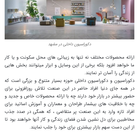
دکوراسیون داخلی در مشهد
ارائه محصولات مختلف نه تنها به زیبائی های محل سکونت و یا کار
ما خواهد افزود بلکه برخی از این وسایل و ابزار میتوانند بخش هایی
از زندگی را آسان تر نمایند.
دکوراسیون و دکوراسیون داخلی حوزه بسیار متنوع و بزرگی است که
در همه جای دنیا افراد حاضر در این صنعت تلاش روزافزونی برای
حضور بیشتر در بازار خود دارند چه با ارائه محصولات خاص و جدید و
چه با خلاقیت های بیشمار طراحان و معماران و آموزش اساتید برای
افراد تازه وارد به این صنعت پر متقاضی ، که همگی در صدد جذب
مخاطبین برای دل نشین شدن فضای زندگی و کار آنها خواهند بود تا
از این دست سهم بازار بیشتری برای خود را جلب نمایند.