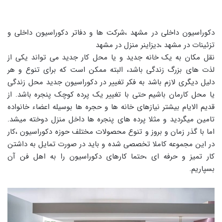
دکوراسیون داخلی در مشهد ،شرکت ها و دفاتر دکوراسیون داخلی و
تزئینات در مشهد ،دیزاینر منزل در مشهد
نقل مکان به یک خانه جدید و یا محل کار جدید می تواند یکی از
لذت های بزرگ زندگی باشد، البته ممکن است که برای تنوع و هر
دلیل دیگری لازم باشد به فکر تغییر در دکوراسیون جدید محل زندگی
یا محل کارمان باشیم حتی با تغییر یک پرده کوچک پنجره باشد. از
قدیم الایام بیشتر نیازهای خانه ها و حجره ها بوسیله اعضاء خانواده
تامین میگردید و مثلا پرده های پنجره ها داخل منزل دوخته میشد.
اما با گذر زمان و بروز و تنوع محصولات مختلف حوزه دکوراسیون ،کار
در این مجموعه کاملا تخصصی شده و باید در صورت تمایل به داشتن
کار تمیز و حرفه ای ،حتما کارهای دکوراسیون را به اهل فن آن
بسپاریم.