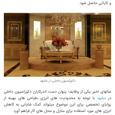
و کارائی حاصل شود.
دکوراسیون داخلی در مشهد
سالهای اخیر یکی از وظایف پنهان دست اندرکاران دکوراسیون داخلی
در
مشهد
با توجه به محدودیت های انرژی ،طراحی های بهینه از
زوایای تخصصی برای این موضوع میتواند کمک شایانی به کاهش
انرژی های مورد استفاده برای منازل و محل های کار فراهم آورد.