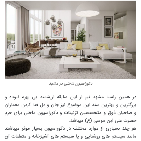
دکوراسیون داخلی در مشهد
در همین راستا مشهد نیز از این سابقه ارزشمند بی بهره نبوده و
بزرگترین و بهترین سند این موضوع نیز جان و دل فدا کردن معماران
و صاحبان ذوق و متخصصین تزئینات و دکوراسیون داخلی برای حرم
حضرت علی ابن موسی (ع) میباشد.
هر چند بسیاری از موارد مختلف در دکوراسیون بسیار موثر میباشند
مانند سیستم های روشنایی و یا سیستم های آشپزخانه و متعلقات آن