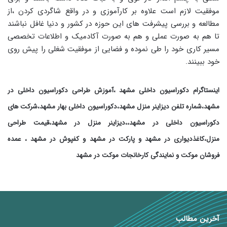
موفقیت لازم است علاوه بر کارآموزی و در واقع شاگردی کردن ،از
مطالعه و بررسی پیشرفت های این حوزه در کشور و دنیا غافل نباشند
تا هم به صورت عملی و هم به صورت آکادمیک و اطلاعات تخصصی
مسیر کاری خود را طی نموده و فضایی از موفقیت شغلی را پیش روی
خود ببینند.
اینستاگرام دکوراسیون داخلی مشهد ،آموزش طراحی دکوراسیون داخلی در
مشهد،شماره تلفن دیزاینر منزل مشهد،دکوراسیون داخلی بهار مشهد،شرکت های
دکوراسیون داخلی در مشهد،،دیزاینر منزل در مشهد،قیمت طراحی
منزل،کاغذدیواری در مشهد و پارکت در مشهد و کفپوش در مشهد ، عمده
فروشان موکت و نمایندگی کارخانجات موکت در مشهد
آخرین مطالب