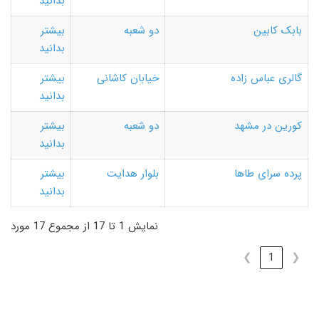
بدانید
بابک کابین
دو شعبه
بیشتر
بدانید
گالری عباس زاده
خیابان کاشانی
بیشتر
بدانید
کورین در مشهد
دو شعبه
بیشتر
بدانید
پرده سرای طاها
بلوار هدایت
بیشتر
بدانید
نمایش 1 تا 17 از مجموع 17 مورد
❯
1
❮