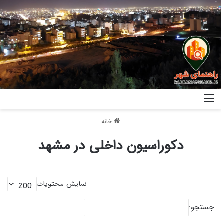
خانه
دکوراسیون داخلی در مشهد
نمایش محتویات
جستجو: