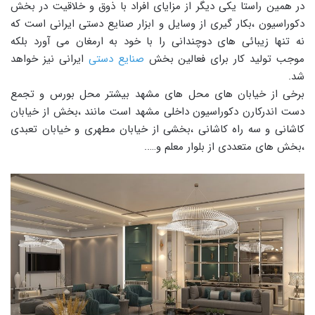
در همین راستا یکی دیگر از مزایای افراد با ذوق و خلاقیت در بخش
دکوراسیون ،بکار گیری از وسایل و ابزار صنایع دستی ایرانی است که
نه تنها زیبائی های دوچندانی را با خود به ارمغان می آورد بلکه
موجب تولید کار برای فعالین بخش
صنایع دستی
ایرانی نیز خواهد
شد.
برخی از خیابان های محل های مشهد بیشتر محل بورس و تجمع
دست اندرکارن دکوراسیون داخلی مشهد است مانند ،بخش از خیابان
کاشانی و سه راه کاشانی ،بخشی از خیابان مطهری و خیابان تعبدی
،بخش های متعددی از بلوار معلم و…..