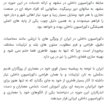
سابقه دکوراسیون داخلی در مشهد و ارائه خدمات در این حوزه در
مشهد به سالهای دور برمیگردد ،سالهایی که افراد حرفه ای در صنعت
نجاری با هنر خود وسایل بسیار زیبا و مورد نیاز اهالی شهر و دیار خود
را فراهم مینمودند و به همین دلیل چوب یکی از پایه های اصلی
همیشگی دکوراسیون داخلی بوده و خواهد بود.
دکوراسیون داخلی در ایران از ویژگی های با ارزشی مانند محاسبات
دقیق، طراحی و فرم مطلوب، ستون های بلند و تزئینات مختلف
برخوردار است. چرا که تنها به بهبود ظاهری فضا ختم نمی شود و
بهینه سازی فضای داخلی را نیز در پی دارد.
ایران با توجه به پیشینه بسیار قوی خود در معماری از روزگاران قدیم
،مکملی به نان تزئینات و یا همان طراحی دکوراسیون داخلی نیاز
داشته تا آثار بسیار فاخری از خود به جای بگذارد که نه تنها هنوز برای
خود ایرانیان مدرسه ای برای آموزش است ،تمامی معماران و دست
اندرکاران این حوزه در دنیاحتما یکی از الگوهای خود را معماری و
دکوراسیون داخلی ایرانی قرار میدهند.