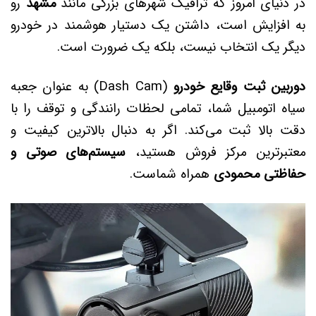
در دنیای امروز که ترافیک شهرهای بزرگی مانند
مشهد
رو
به افزایش است، داشتن یک دستیار هوشمند در خودرو
دیگر یک انتخاب نیست، بلکه یک ضرورت است.
دوربین ثبت وقایع خودرو
(Dash Cam) به عنوان جعبه
سیاه اتومبیل شما، تمامی لحظات رانندگی و توقف را با
دقت بالا ثبت می‌کند. اگر به دنبال بالاترین کیفیت و
معتبرترین مرکز فروش هستید،
سیستم‌های صوتی و
حفاظتی محمودی
همراه شماست.