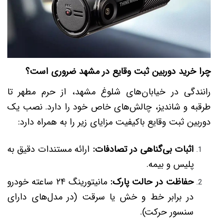
چرا خرید دوربین ثبت وقایع در مشهد ضروری است؟
رانندگی در خیابان‌های شلوغ مشهد، از حرم مطهر تا
طرقبه و شاندیز، چالش‌های خاص خود را دارد. نصب یک
دوربین ثبت وقایع باکیفیت مزایای زیر را به همراه دارد:
اثبات بی‌گناهی در تصادفات:
ارائه مستندات دقیق به
پلیس و بیمه.
حفاظت در حالت پارک:
مانیتورینگ ۲۴ ساعته خودرو
در برابر خط و خش یا سرقت (در مدل‌های دارای
سنسور حرکت).