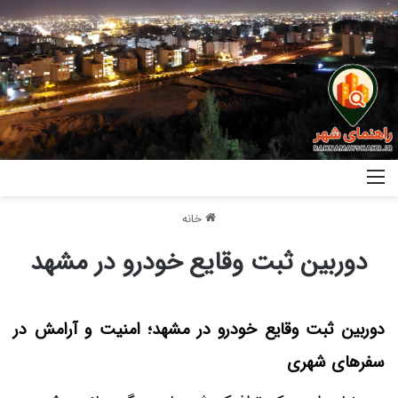
خانه
دوربین ثبت وقایع خودرو در مشهد
دوربین ثبت وقایع خودرو در مشهد؛ امنیت و آرامش در
سفرهای شهری