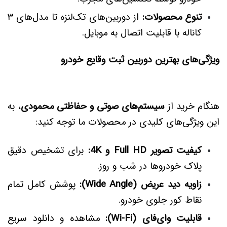
تنوع محصولات:
از دوربین‌های تک‌لنزه تا مدل‌های ۳
کاناله با قابلیت اتصال به موبایل.
ویژگی‌های بهترین دوربین ثبت وقایع خودرو
هنگام خرید از
سیستم‌های صوتی و حفاظتی محمودی
، به
این ویژگی‌های کلیدی در محصولات ما توجه کنید:
کیفیت تصویر Full HD و 4K:
برای تشخیص دقیق
پلاک خودروها در شب و روز.
زاویه دید عریض (Wide Angle):
پوشش کامل تمام
نقاط کور جلوی خودرو.
قابلیت وای‌فای (Wi-Fi):
مشاهده و دانلود سریع