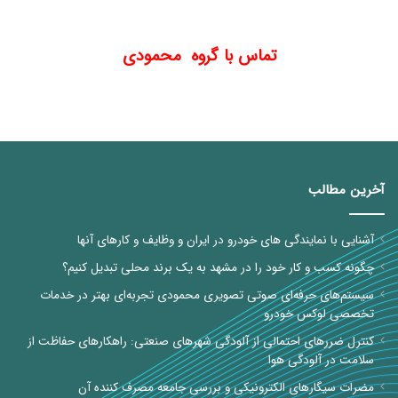
تماس با گروه محمودی
آخرین مطالب
آشنایی با نمایندگی های خودرو در ایران و وظایف و کارهای آنها
چگونه کسب و کار خود را در مشهد به یک برند محلی تبدیل کنیم؟
سیستم‌های حرفه‌ای صوتی تصویری محمودی تجربه‌ای بهتر در خدمات
تخصصی لوکس خودرو
کنترل ضررهای احتمالی از آلودگی شهرهای صنعتی: راهکارهای حفاظت از
سلامت در آلودگی هوا
مضرات سیگارهای الکترونیکی و بررسی جامعه مصرف کننده آن