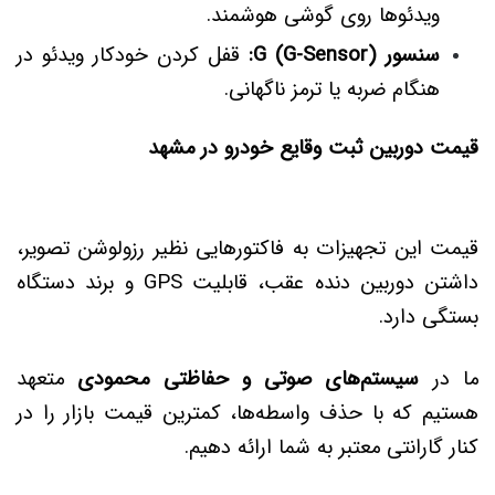
ویدئوها روی گوشی هوشمند.
سنسور G (G-Sensor):
قفل کردن خودکار ویدئو در
هنگام ضربه یا ترمز ناگهانی.
قیمت دوربین ثبت وقایع خودرو در مشهد
قیمت این تجهیزات به فاکتورهایی نظیر رزولوشن تصویر،
داشتن دوربین دنده عقب، قابلیت GPS و برند دستگاه
بستگی دارد.
ما در
سیستم‌های صوتی و حفاظتی محمودی
متعهد
هستیم که با حذف واسطه‌ها، کمترین قیمت بازار را در
کنار گارانتی معتبر به شما ارائه دهیم.