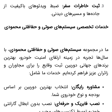
ثبت خاطرات سفر:
ضبط ویدئوهای باکیفیت از
جاده‌ها و مسیرهای دیدنی.
خدمات تخصصی سیستم‌های صوتی و حفاظتی محمودی
ما در مجموعه
سیستم‌های صوتی و حفاظتی محمودی
، با
سال‌ها تجربه در زمینه ارتقای امنیت خودرو، بهترین
برندهای جهانی دوربین ثبت وقایع را برای مجاوران و
زائران عزیز فراهم کرده‌ایم. خدمات ما شامل:
مشاوره رایگان:
انتخاب بهترین دوربین بر اساس
بودجه و نوع خودروی شما.
نصب فابریک و حرفه‌ای:
نصب بدون ابطال گارانتی
خودرو توسط تکنسین‌های مجرب.