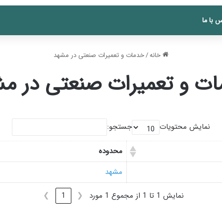
 با ما
خانه
/
خدمات و تعمیرات صنعتی در مشهد
ت و تعمیرات صنعتی در م
نمایش محتویات
جستجو:
محدوده
مشهد
نمایش 1 تا 1 از مجموع 1 مورد
❮
1
❯