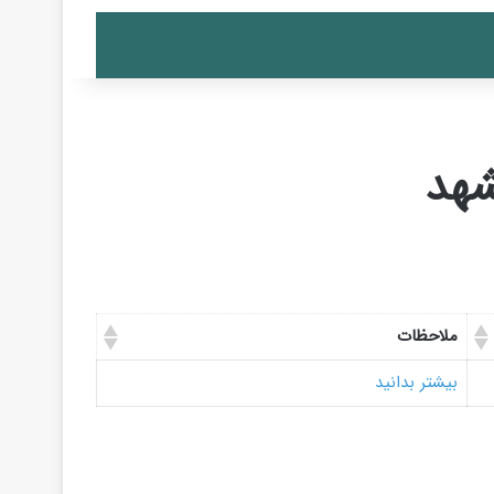
شهد
ملاحظات
بیشتر بدانید