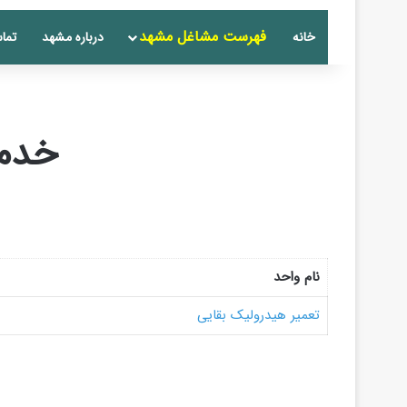
فهرست مشاغل مشهد
خانه
درباره مشهد
تماس
خدما
نام واحد
تعمیر هیدرولیک بقایی