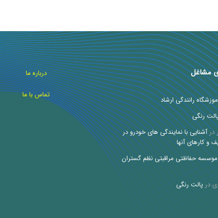
ی مشاغل
درباره ما
تماس با ما
موزشگاه رانندگی ارشاد
الت رنگی
در
آشنایی با نمایندگی های خودرو در
ف و کارهای آنها
موسسه حفاظتی مراقبتی نظم گستران
ی
در
پالت رنگی