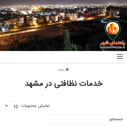
خانه
خدمات نظافتی در مشهد
نمایش محتویات
جستجو: