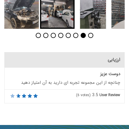
ارزیابی
دوست عزیز
چنانچه از این مجموعه تجربه ای دارید به آن امتیاز دهید
3.5
User Review
(
6
votes)