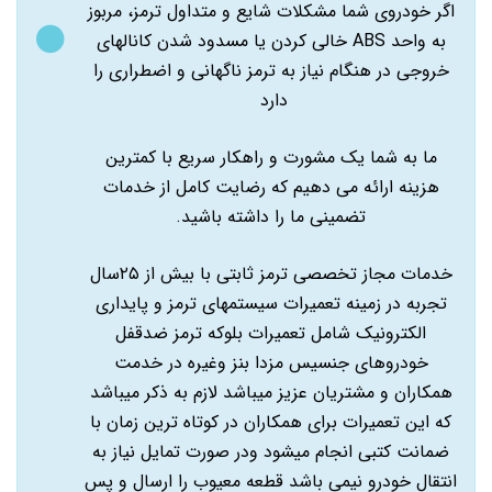
اگر خودروی شما مشکلات شایع و متداول ترمز، مربوز
به واحد
ABS
خالی کردن یا مسدود شدن کانالهای
خروجی در هنگام نیاز به ترمز ناگهانی و اضطراری را
دارد
ما به شما یک مشورت و راهکار سریع با کمترین
هزینه ارائه می دهیم که رضایت کامل از خدمات
تضمینی ما را داشته باشید.
خدمات مجاز تخصصی ترمز ثابتی با بیش از ۲۵سال
تجربه در زمینه تعمیرات سیستمهای ترمز و پایداری
الکترونیک شامل تعمیرات بلوکه ترمز ضدقفل
خودروهای جنسیس مزدا بنز وغیره در خدمت
همکاران و مشتریان عزیز میباشد لازم به ذکر میباشد
که این تعمیرات برای همکاران در کوتاه ترین زمان با
ضمانت کتبی انجام میشود ودر صورت تمایل نیاز به
انتقال خودرو نیمی باشد قطعه معیوب را ارسال و پس