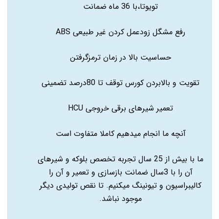
تویوتا،با 36 ماه ضمانت
رفع مشگل زودعمل کردن غیر طبیعی ABS
حساسیت بالا در زمان ترمزگرفتن
تقویت و بالابردن کورس توقف تا 80درصد تضمینی
تعمیر شیرهای برقی خروجی HCU
آنچه ما انجام میدهیم کاملا متفاوت است
ما با بیش از 25 سال تجربه تخصص بلوکه و شیرهای
آن را با 3سال ضمانت بازسازی و تعمیر و آن را
کالیبراسیون و تیونینگ میکنیم. تا نقص تولیدی دیگر
موجود نباشد.