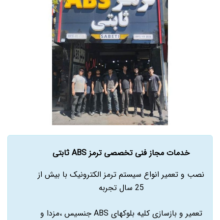
خدمات مجاز فنی تخصصی ترمز ABS ثابتی
نصب و تعمیر انواع سیستم ترمز الکترونیک با بیش از
25 سال تجربه
تعمیر و بازسازی کلیه بلوکهای ABS جنسیس ،مزدا و