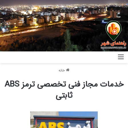
خانه
خدمات مجاز فنی تخصصی ترمز ABS
ثابتی