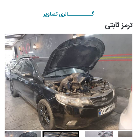
گـــــــــــالری تصاویر
ترمز ثابتی