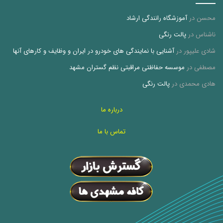
محسن
در
آموزشگاه رانندگی ارشاد
ناشناس
در
پالت رنگی
شادی علیپور
در
آشنایی با نمایندگی های خودرو در ایران و وظایف و کارهای آنها
مصطفی
در
موسسه حفاظتی مراقبتی نظم گستران مشهد
هادی محمدی
در
پالت رنگی
درباره ما
تماس با ما