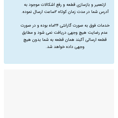
ازتعمیر و بازسازی قطعه و رفع اشکالات موجود به
آدرس شما در مدت زمان کوتاه ۲ساعت ارسال نموده.
خدمات فوق به صورت گارانتی ۲۴ماه بوده و در صورت
عدم رضایت هیچ وجهی دریافت نمی شود و مطابق
قطعه ارسالی آکبند همان قطعه به شما بدون هیچ
وجهی داده خواهد شد.